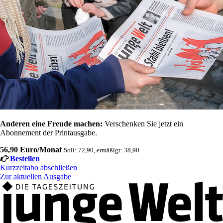
Anderen eine Freude machen:
Verschenken Sie jetzt ein
Abonnement der Printausgabe.
56,90 Euro/Monat
Soli: 72,90, ermäßigt: 38,90
Bestellen
Kurzzeitabo abschließen
Zur aktuellen Ausgabe