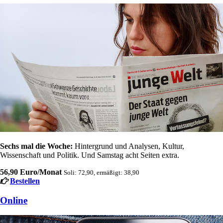
Sechs mal die Woche:
Hintergrund und Analysen, Kultur,
Wissenschaft und Politik. Und Samstag acht Seiten extra.
56,90 Euro/Monat
Soli: 72,90, ermäßigt: 38,90
Bestellen
Online