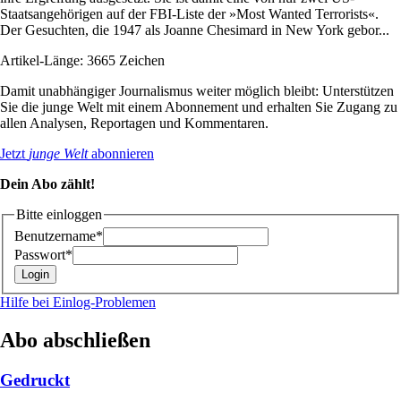
Staatsangehörigen auf der FBI-Liste der »Most Wanted Terrorists«.
Der Gesuchten, die 1947 als Joanne Chesimard in New York gebor...
Artikel-Länge: 3665 Zeichen
Damit unabhängiger Journalismus weiter möglich bleibt: Unterstützen
Sie die junge Welt mit einem Abonnement und erhalten Sie Zugang zu
allen Analysen, Reportagen und Kommentaren.
Jetzt
junge Welt
abonnieren
Dein Abo zählt!
Bitte einloggen
Benutzername*
Passwort*
Hilfe bei Einlog-Problemen
Abo abschließen
Gedruckt