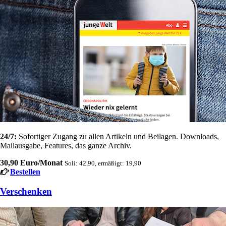
24/7:
Sofortiger Zugang zu allen Artikeln und Beilagen. Downloads,
Mailausgabe, Features, das ganze Archiv.
30,90 Euro/Monat
Soli: 42,90, ermäßigt: 19,90
Bestellen
Verschenken