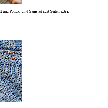
 und Politik. Und Samstag acht Seiten extra.