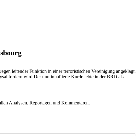
asbourg
egen leitender Funktion in einer terroristischen Vereinigung angeklagt.
ysal fordern wird.Der nun inhaftierte Kurde lebte in der BRD als
u allen Analysen, Reportagen und Kommentaren.