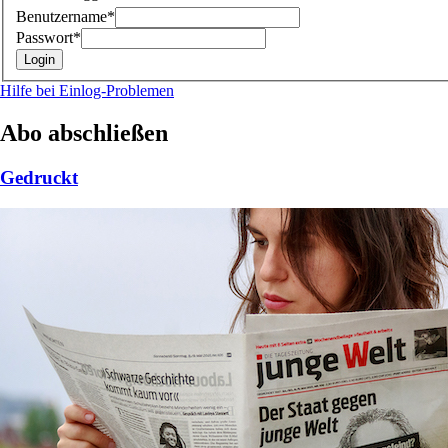
Benutzername*
Passwort*
Hilfe bei Einlog-Problemen
Abo abschließen
Gedruckt