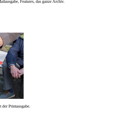
ailausgabe, Features, das ganze Archiv.
 der Printausgabe.