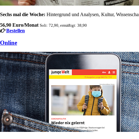
Sechs mal die Woche:
Hintergrund und Analysen, Kultur, Wissenschaft
56,90 Euro/Monat
Soli: 72,90, ermäßigt: 38,90
Bestellen
Online