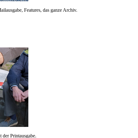
ailausgabe, Features, das ganze Archiv.
 der Printausgabe.