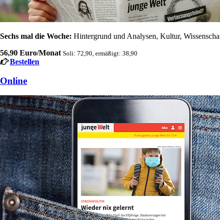
Sechs mal die Woche:
Hintergrund und Analysen, Kultur, Wissenschaft
56,90 Euro/Monat
Soli: 72,90, ermäßigt: 38,90
Bestellen
Online