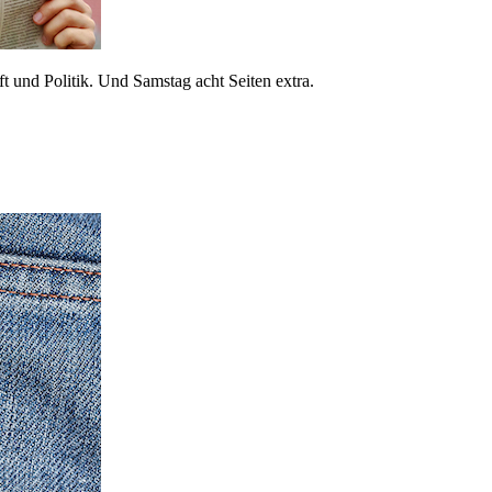
 und Politik. Und Samstag acht Seiten extra.