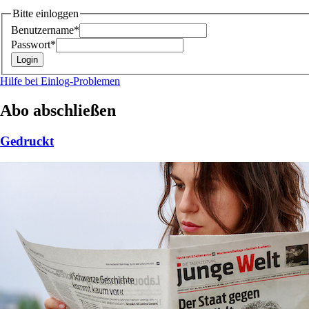
Bitte einloggen
Benutzername*
Passwort*
Hilfe bei Einlog-Problemen
Abo abschließen
Gedruckt