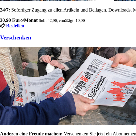
24/7:
Sofortiger Zugang zu allen Artikeln und Beilagen. Downloads, M
30,90 Euro/Monat
Soli: 42,90, ermäßigt: 19,90
Bestellen
Verschenken
Anderen eine Freude machen:
Verschenken Sie jetzt ein Abonnement