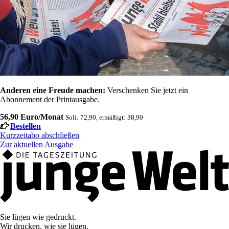
Anderen eine Freude machen:
Verschenken Sie jetzt ein
Abonnement der Printausgabe.
56,90 Euro/Monat
Soli: 72,90, ermäßigt: 38,90
Bestellen
Kurzzeitabo abschließen
Zur aktuellen Ausgabe
Sie lügen wie gedruckt.
Wir drucken, wie sie lügen.