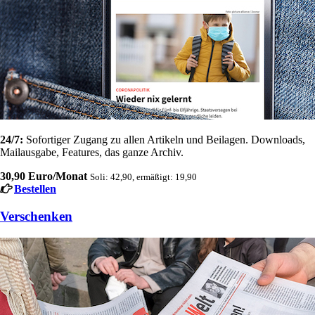
24/7:
Sofortiger Zugang zu allen Artikeln und Beilagen. Downloads,
Mailausgabe, Features, das ganze Archiv.
30,90 Euro/Monat
Soli: 42,90, ermäßigt: 19,90
Bestellen
Verschenken