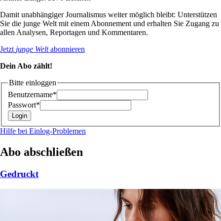
Damit unabhängiger Journalismus weiter möglich bleibt: Unterstützen
Sie die junge Welt mit einem Abonnement und erhalten Sie Zugang zu
allen Analysen, Reportagen und Kommentaren.
Jetzt
junge Welt
abonnieren
Dein Abo zählt!
Bitte einloggen
Benutzername*
Passwort*
Hilfe bei Einlog-Problemen
Abo abschließen
Gedruckt