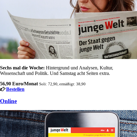
Sechs mal die Woche:
Hintergrund und Analysen, Kultur,
Wissenschaft und Politik. Und Samstag acht Seiten extra.
56,90 Euro/Monat
Soli: 72,90, ermäßigt: 38,90
Bestellen
Online