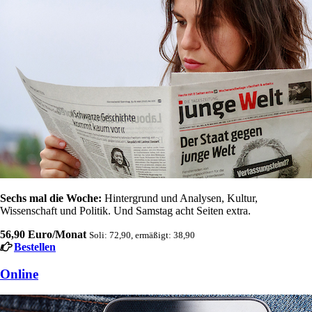
Sechs mal die Woche:
Hintergrund und Analysen, Kultur,
Wissenschaft und Politik. Und Samstag acht Seiten extra.
56,90 Euro/Monat
Soli: 72,90, ermäßigt: 38,90
Bestellen
Online