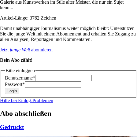
Galerie aus Kunstwerken im Stile alter Meister, die nur ein Sujet
kenn...
Artikel-Länge: 3762 Zeichen
Damit unabhängiger Journalismus weiter möglich bleibt: Unterstützen
Sie die junge Welt mit einem Abonnement und erhalten Sie Zugang zu
allen Analysen, Reportagen und Kommentaren.
Jetzt
junge Welt
abonnieren
Dein Abo zählt!
Bitte einloggen
Benutzername*
Passwort*
Hilfe bei Einlog-Problemen
Abo abschließen
Gedruckt