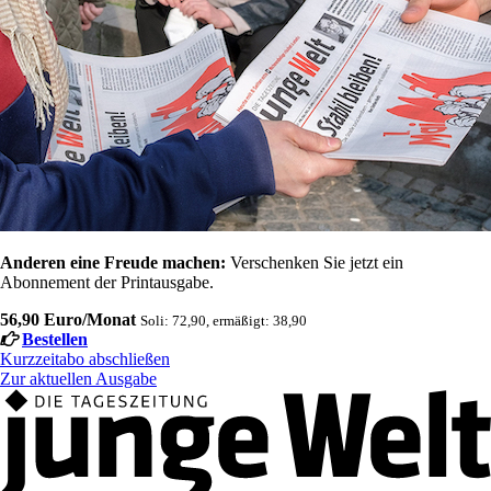
Anderen eine Freude machen:
Verschenken Sie jetzt ein
Abonnement der Printausgabe.
56,90 Euro/Monat
Soli: 72,90, ermäßigt: 38,90
Bestellen
Kurzzeitabo abschließen
Zur aktuellen Ausgabe