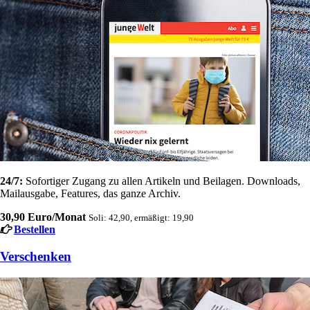
24/7:
Sofortiger Zugang zu allen Artikeln und Beilagen. Downloads,
Mailausgabe, Features, das ganze Archiv.
30,90 Euro/Monat
Soli: 42,90, ermäßigt: 19,90
Bestellen
Verschenken