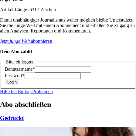
Artikel-Länge: 6317 Zeichen
Damit unabhängiger Journalismus weiter möglich bleibt: Unterstützen
Sie die junge Welt mit einem Abonnement und erhalten Sie Zugang zu
allen Analysen, Reportagen und Kommentaren.
Jetzt
junge Welt
abonnieren
Dein Abo zählt!
Bitte einloggen
Benutzername*
Passwort*
Hilfe bei Einlog-Problemen
Abo abschließen
Gedruckt