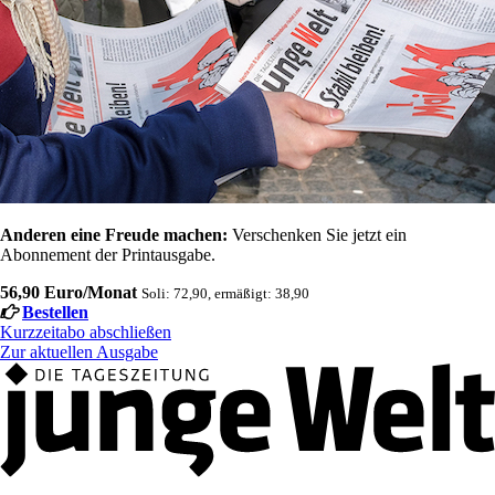
Anderen eine Freude machen:
Verschenken Sie jetzt ein
Abonnement der Printausgabe.
56,90 Euro/Monat
Soli: 72,90, ermäßigt: 38,90
Bestellen
Kurzzeitabo abschließen
Zur aktuellen Ausgabe