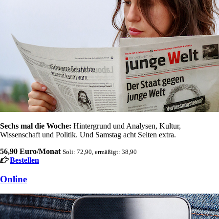
Sechs mal die Woche:
Hintergrund und Analysen, Kultur,
Wissenschaft und Politik. Und Samstag acht Seiten extra.
56,90 Euro/Monat
Soli: 72,90, ermäßigt: 38,90
Bestellen
Online