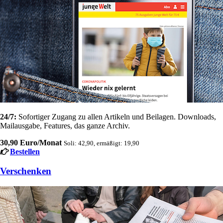
24/7:
Sofortiger Zugang zu allen Artikeln und Beilagen. Downloads,
Mailausgabe, Features, das ganze Archiv.
30,90 Euro/Monat
Soli: 42,90, ermäßigt: 19,90
Bestellen
Verschenken