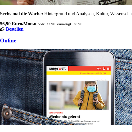
Sechs mal die Woche:
Hintergrund und Analysen, Kultur, Wissenschaft
56,90 Euro/Monat
Soli: 72,90, ermäßigt: 38,90
Bestellen
Online