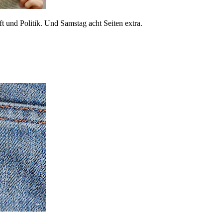
 und Politik. Und Samstag acht Seiten extra.