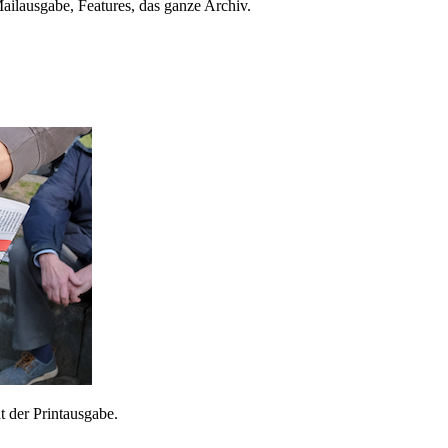
ailausgabe, Features, das ganze Archiv.
 der Printausgabe.