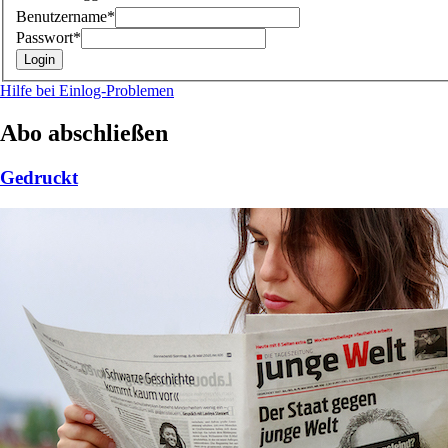
Benutzername*
Passwort*
Hilfe bei Einlog-Problemen
Abo abschließen
Gedruckt