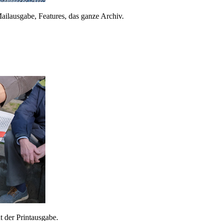
ailausgabe, Features, das ganze Archiv.
 der Printausgabe.