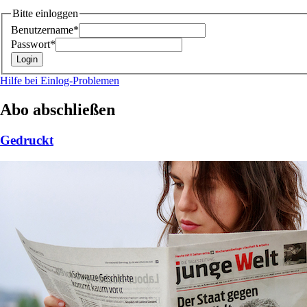
Bitte einloggen
Benutzername*
Passwort*
Hilfe bei Einlog-Problemen
Abo abschließen
Gedruckt