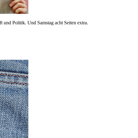
 und Politik. Und Samstag acht Seiten extra.