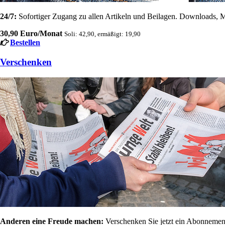
24/7:
Sofortiger Zugang zu allen Artikeln und Beilagen. Downloads, M
30,90 Euro/Monat
Soli: 42,90, ermäßigt: 19,90
Bestellen
Verschenken
Anderen eine Freude machen:
Verschenken Sie jetzt ein Abonnement