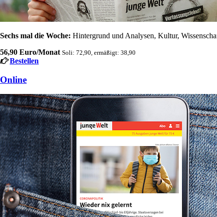
Sechs mal die Woche:
Hintergrund und Analysen, Kultur, Wissenschaft
56,90 Euro/Monat
Soli: 72,90, ermäßigt: 38,90
Bestellen
Online