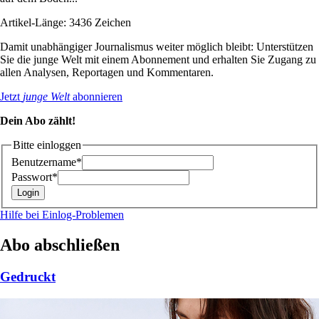
Artikel-Länge: 3436 Zeichen
Damit unabhängiger Journalismus weiter möglich bleibt: Unterstützen
Sie die junge Welt mit einem Abonnement und erhalten Sie Zugang zu
allen Analysen, Reportagen und Kommentaren.
Jetzt
junge Welt
abonnieren
Dein Abo zählt!
Bitte einloggen
Benutzername*
Passwort*
Hilfe bei Einlog-Problemen
Abo abschließen
Gedruckt