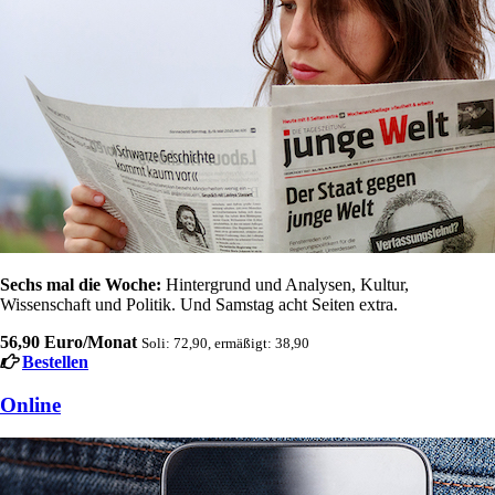
Sechs mal die Woche:
Hintergrund und Analysen, Kultur,
Wissenschaft und Politik. Und Samstag acht Seiten extra.
56,90 Euro/Monat
Soli: 72,90, ermäßigt: 38,90
Bestellen
Online