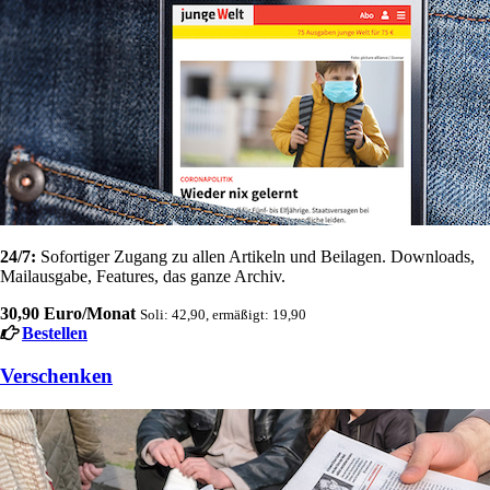
24/7:
Sofortiger Zugang zu allen Artikeln und Beilagen. Downloads,
Mailausgabe, Features, das ganze Archiv.
30,90 Euro/Monat
Soli: 42,90, ermäßigt: 19,90
Bestellen
Verschenken