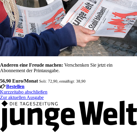
Anderen eine Freude machen:
Verschenken Sie jetzt ein
Abonnement der Printausgabe.
56,90 Euro/Monat
Soli: 72,90, ermäßigt: 38,90
Bestellen
Kurzzeitabo abschließen
Zur aktuellen Ausgabe