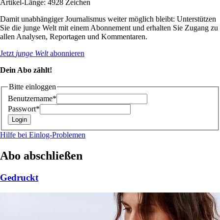
Artikel-Länge: 4928 Zeichen
Damit unabhängiger Journalismus weiter möglich bleibt: Unterstützen
Sie die junge Welt mit einem Abonnement und erhalten Sie Zugang zu
allen Analysen, Reportagen und Kommentaren.
Jetzt
junge Welt
abonnieren
Dein Abo zählt!
Bitte einloggen
Benutzername*
Passwort*
Hilfe bei Einlog-Problemen
Abo abschließen
Gedruckt