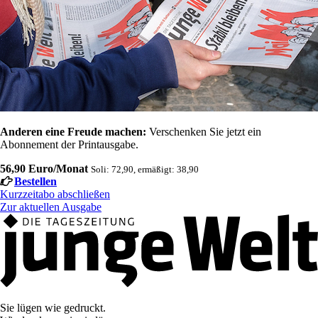
Anderen eine Freude machen:
Verschenken Sie jetzt ein
Abonnement der Printausgabe.
56,90 Euro/Monat
Soli: 72,90, ermäßigt: 38,90
Bestellen
Kurzzeitabo abschließen
Zur aktuellen Ausgabe
Sie lügen wie gedruckt.