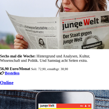
Sechs mal die Woche:
Hintergrund und Analysen, Kultur,
Wissenschaft und Politik. Und Samstag acht Seiten extra.
56,90 Euro/Monat
Soli: 72,90, ermäßigt: 38,90
Bestellen
Online