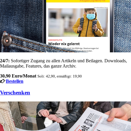
24/7:
Sofortiger Zugang zu allen Artikeln und Beilagen. Downloads,
Mailausgabe, Features, das ganze Archiv.
30,90 Euro/Monat
Soli: 42,90, ermäßigt: 19,90
Bestellen
Verschenken