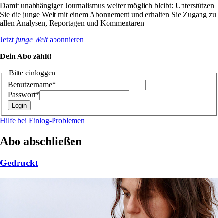
Damit unabhängiger Journalismus weiter möglich bleibt: Unterstützen
Sie die junge Welt mit einem Abonnement und erhalten Sie Zugang zu
allen Analysen, Reportagen und Kommentaren.
Jetzt
junge Welt
abonnieren
Dein Abo zählt!
Bitte einloggen
Benutzername*
Passwort*
Hilfe bei Einlog-Problemen
Abo abschließen
Gedruckt