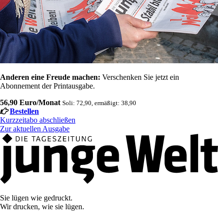
Anderen eine Freude machen:
Verschenken Sie jetzt ein
Abonnement der Printausgabe.
56,90 Euro/Monat
Soli: 72,90, ermäßigt: 38,90
Bestellen
Kurzzeitabo abschließen
Zur aktuellen Ausgabe
Sie lügen wie gedruckt.
Wir drucken, wie sie lügen.