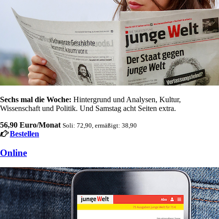
Sechs mal die Woche:
Hintergrund und Analysen, Kultur,
Wissenschaft und Politik. Und Samstag acht Seiten extra.
56,90 Euro/Monat
Soli: 72,90, ermäßigt: 38,90
Bestellen
Online