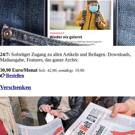
24/7:
Sofortiger Zugang zu allen Artikeln und Beilagen. Downloads,
Mailausgabe, Features, das ganze Archiv.
30,90 Euro/Monat
Soli: 42,90, ermäßigt: 19,90
Bestellen
Verschenken