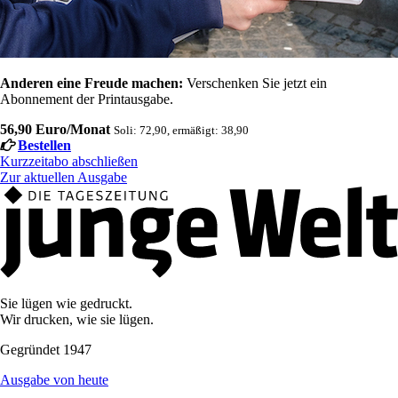
Anderen eine Freude machen:
Verschenken Sie jetzt ein
Abonnement der Printausgabe.
56,90 Euro/Monat
Soli: 72,90, ermäßigt: 38,90
Bestellen
Kurzzeitabo abschließen
Zur aktuellen Ausgabe
Sie lügen wie gedruckt.
Wir drucken, wie sie lügen.
Gegründet 1947
Ausgabe von heute