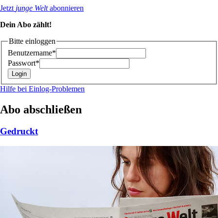
Jetzt
junge Welt
abonnieren
Dein Abo zählt!
Bitte einloggen
Benutzername*
Passwort*
Hilfe bei Einlog-Problemen
Abo abschließen
Gedruckt