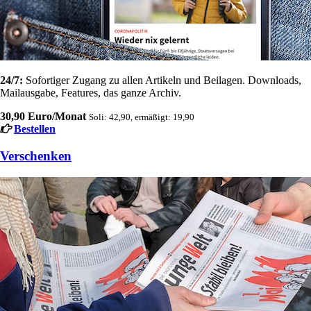
24/7:
Sofortiger Zugang zu allen Artikeln und Beilagen. Downloads,
Mailausgabe, Features, das ganze Archiv.
30,90 Euro/Monat
Soli: 42,90, ermäßigt: 19,90
Bestellen
Verschenken