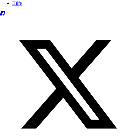
Hilfe