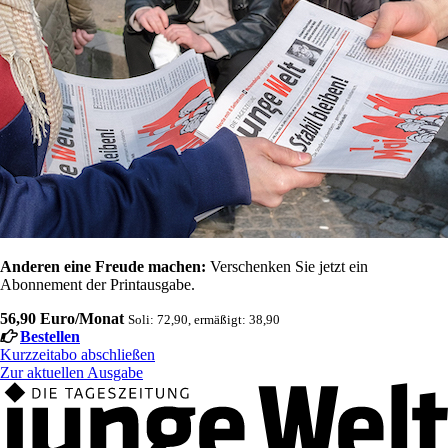
Anderen eine Freude machen:
Verschenken Sie jetzt ein
Abonnement der Printausgabe.
56,90 Euro/Monat
Soli: 72,90, ermäßigt: 38,90
Bestellen
Kurzzeitabo abschließen
Zur aktuellen Ausgabe