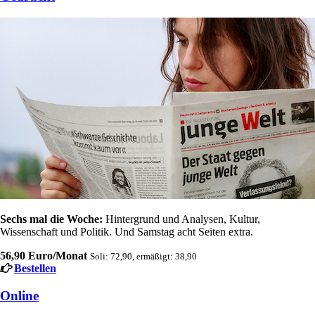
Sechs mal die Woche:
Hintergrund und Analysen, Kultur,
Wissenschaft und Politik. Und Samstag acht Seiten extra.
56,90 Euro/Monat
Soli: 72,90, ermäßigt: 38,90
Bestellen
Online