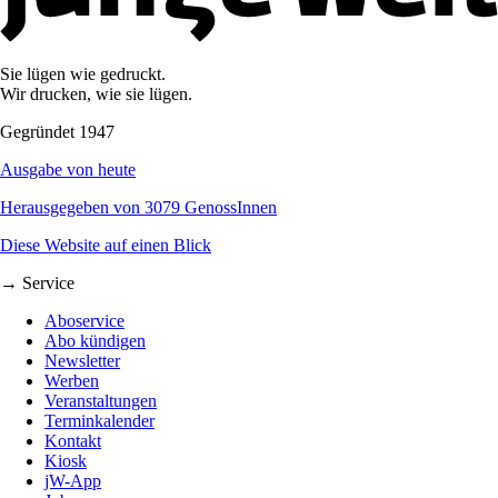
Sie lügen wie gedruckt.
Wir drucken, wie sie lügen.
Gegründet 1947
Ausgabe von heute
Herausgegeben von 3079 GenossInnen
Diese Website auf einen Blick
→ Service
Aboservice
Abo kündigen
Newsletter
Werben
Veranstaltungen
Terminkalender
Kontakt
Kiosk
jW-App