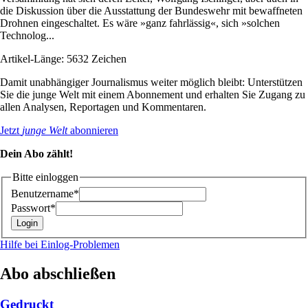
die Diskussion über die Ausstattung der Bundeswehr mit bewaffneten
Drohnen eingeschaltet. Es wäre »ganz fahrlässig«, sich »solchen
Technolog...
Artikel-Länge: 5632 Zeichen
Damit unabhängiger Journalismus weiter möglich bleibt: Unterstützen
Sie die junge Welt mit einem Abonnement und erhalten Sie Zugang zu
allen Analysen, Reportagen und Kommentaren.
Jetzt
junge Welt
abonnieren
Dein Abo zählt!
Bitte einloggen
Benutzername*
Passwort*
Hilfe bei Einlog-Problemen
Abo abschließen
Gedruckt