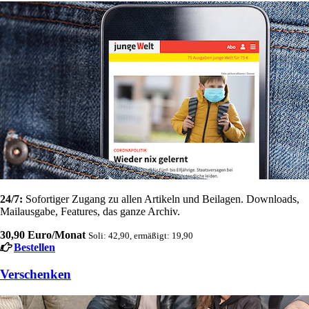
24/7:
Sofortiger Zugang zu allen Artikeln und Beilagen. Downloads,
Mailausgabe, Features, das ganze Archiv.
30,90 Euro/Monat
Soli: 42,90, ermäßigt: 19,90
Bestellen
Verschenken