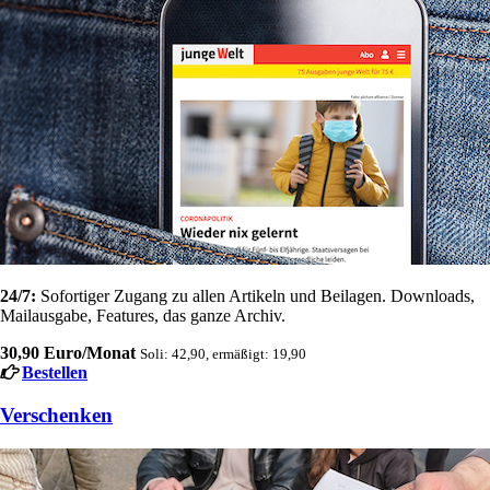
24/7:
Sofortiger Zugang zu allen Artikeln und Beilagen. Downloads,
Mailausgabe, Features, das ganze Archiv.
30,90 Euro/Monat
Soli: 42,90, ermäßigt: 19,90
Bestellen
Verschenken