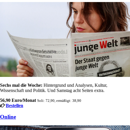
Sechs mal die Woche:
Hintergrund und Analysen, Kultur,
Wissenschaft und Politik. Und Samstag acht Seiten extra.
56,90 Euro/Monat
Soli: 72,90, ermäßigt: 38,90
Bestellen
Online