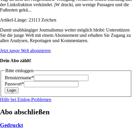
der Linksfraktion verkündet. jW druckt, um wenige Passagen und die
Fußnoten gekü...
Artikel-Länge: 23113 Zeichen
Damit unabhängiger Journalismus weiter möglich bleibt: Unterstützen
Sie die junge Welt mit einem Abonnement und erhalten Sie Zugang zu
allen Analysen, Reportagen und Kommentaren.
Jetzt
junge Welt
abonnieren
Dein Abo zählt!
Bitte einloggen
Benutzername*
Passwort*
Hilfe bei Einlog-Problemen
Abo abschließen
Gedruckt