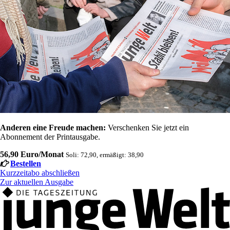
Anderen eine Freude machen:
Verschenken Sie jetzt ein
Abonnement der Printausgabe.
56,90 Euro/Monat
Soli: 72,90, ermäßigt: 38,90
Bestellen
Kurzzeitabo abschließen
Zur aktuellen Ausgabe