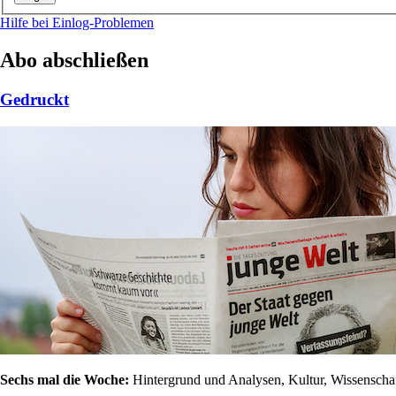
Hilfe bei Einlog-Problemen
Abo abschließen
Gedruckt
Sechs mal die Woche:
Hintergrund und Analysen, Kultur, Wissenschaft