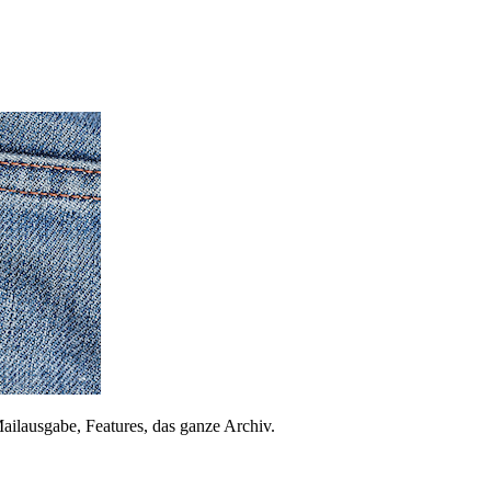
ailausgabe, Features, das ganze Archiv.