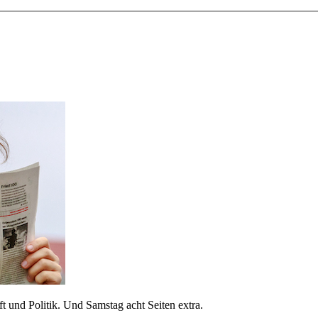
 und Politik. Und Samstag acht Seiten extra.