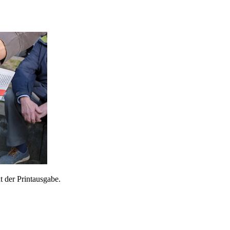
 der Printausgabe.