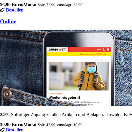
56,90 Euro/Monat
Soli: 72,90, ermäßigt: 38,90
Bestellen
Online
24/7:
Sofortiger Zugang zu allen Artikeln und Beilagen. Downloads, M
30,90 Euro/Monat
Soli: 42,90, ermäßigt: 19,90
Bestellen