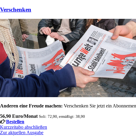
Verschenken
Anderen eine Freude machen:
Verschenken Sie jetzt ein Abonnement
56,90 Euro/Monat
Soli: 72,90, ermäßigt: 38,90
Bestellen
Kurzzeitabo abschließen
Zur aktuellen Ausgabe