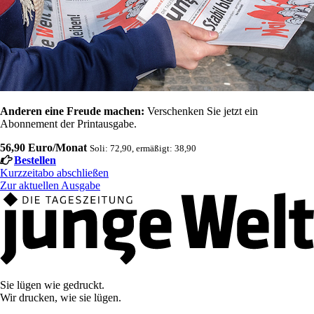
Anderen eine Freude machen:
Verschenken Sie jetzt ein
Abonnement der Printausgabe.
56,90 Euro/Monat
Soli: 72,90, ermäßigt: 38,90
Bestellen
Kurzzeitabo abschließen
Zur aktuellen Ausgabe
Sie lügen wie gedruckt.
Wir drucken, wie sie lügen.