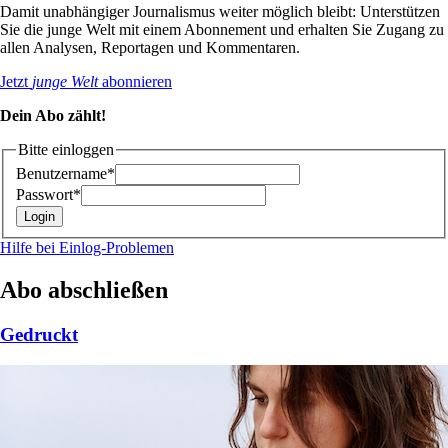
Damit unabhängiger Journalismus weiter möglich bleibt: Unterstützen
Sie die junge Welt mit einem Abonnement und erhalten Sie Zugang zu
allen Analysen, Reportagen und Kommentaren.
Jetzt
junge Welt
abonnieren
Dein Abo zählt!
Bitte einloggen
Benutzername*
Passwort*
Hilfe bei Einlog-Problemen
Abo abschließen
Gedruckt