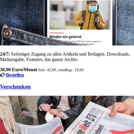
24/7:
Sofortiger Zugang zu allen Artikeln und Beilagen. Downloads,
Mailausgabe, Features, das ganze Archiv.
30,90 Euro/Monat
Soli: 42,90, ermäßigt: 19,90
Bestellen
Verschenken