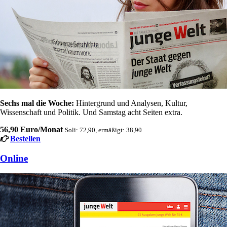
Sechs mal die Woche:
Hintergrund und Analysen, Kultur,
Wissenschaft und Politik. Und Samstag acht Seiten extra.
56,90 Euro/Monat
Soli: 72,90, ermäßigt: 38,90
Bestellen
Online