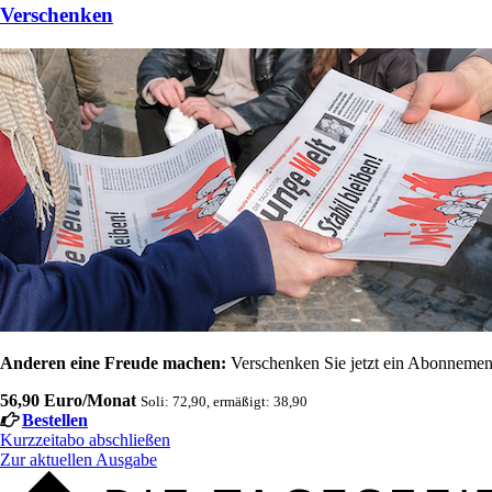
Verschenken
Anderen eine Freude machen:
Verschenken Sie jetzt ein Abonnement
56,90 Euro/Monat
Soli: 72,90, ermäßigt: 38,90
Bestellen
Kurzzeitabo abschließen
Zur aktuellen Ausgabe