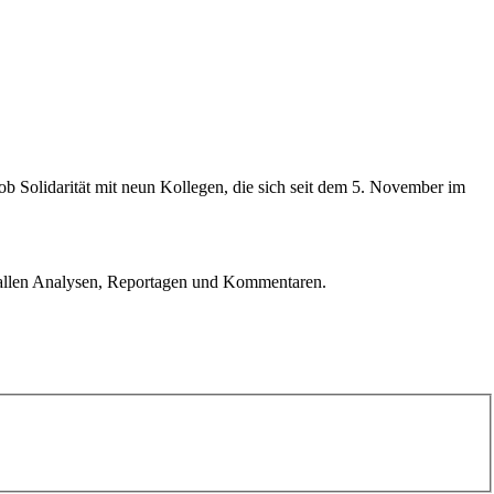
b Solidarität mit neun Kollegen, die sich seit dem 5. November im
u allen Analysen, Reportagen und Kommentaren.