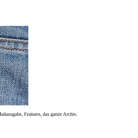
ailausgabe, Features, das ganze Archiv.