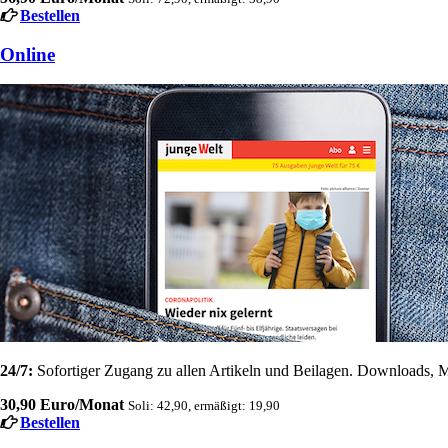
Bestellen
Online
24/7:
Sofortiger Zugang zu allen Artikeln und Beilagen. Downloads, M
30,90 Euro/Monat
Soli: 42,90, ermäßigt: 19,90
Bestellen