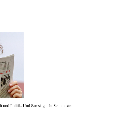
 und Politik. Und Samstag acht Seiten extra.