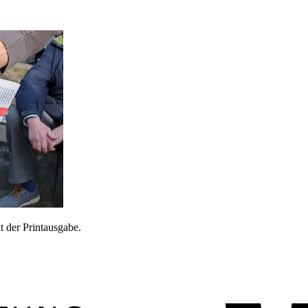
 der Printausgabe.