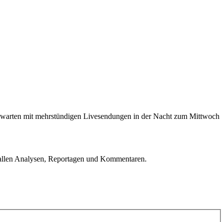
e warten mit mehrstündigen Livesendungen in der Nacht zum Mittwoch
u allen Analysen, Reportagen und Kommentaren.