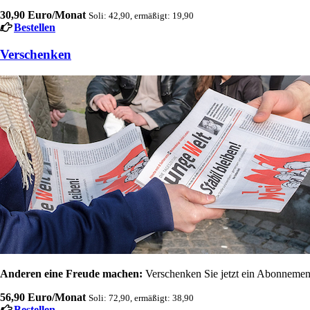
30,90 Euro/Monat
Soli: 42,90, ermäßigt: 19,90
Bestellen
Verschenken
Anderen eine Freude machen:
Verschenken Sie jetzt ein Abonnement
56,90 Euro/Monat
Soli: 72,90, ermäßigt: 38,90
Bestellen