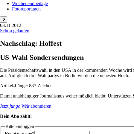
Wochenendbeilage
Fotoreportagen
03.11.2012
Schon gelaufen
Nachschlag: Hoffest
US-Wahl Sondersendungen
Die Präsidentschaftswahl in den USA in der kommenden Woche wird fü
auf. Auf gleich drei Wahlpartys in Berlin werden die neuesten Hoch...
Artikel-Länge: 887 Zeichen
Damit unabhängiger Journalismus weiter möglich bleibt: Unterstütze
Jetzt
junge Welt
abonnieren
Dein Abo zählt!
Bitte einloggen
Benutzername*