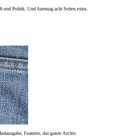
 und Politik. Und Samstag acht Seiten extra.
ailausgabe, Features, das ganze Archiv.