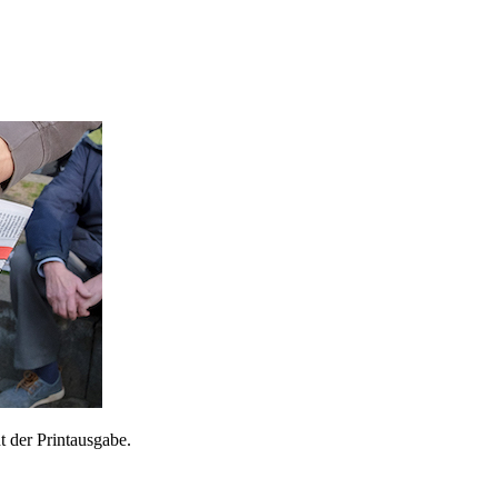
 der Printausgabe.