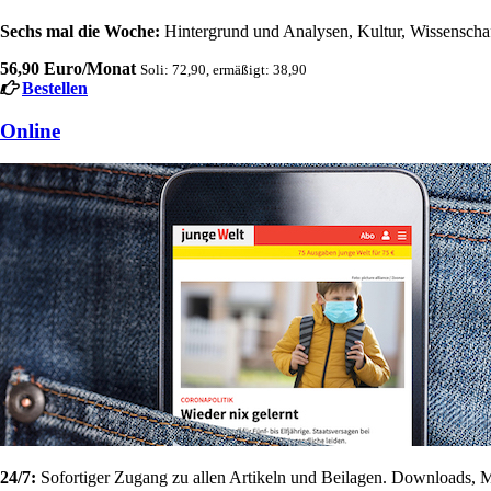
Sechs mal die Woche:
Hintergrund und Analysen, Kultur, Wissenschaft
56,90 Euro/Monat
Soli: 72,90, ermäßigt: 38,90
Bestellen
Online
24/7:
Sofortiger Zugang zu allen Artikeln und Beilagen. Downloads, M