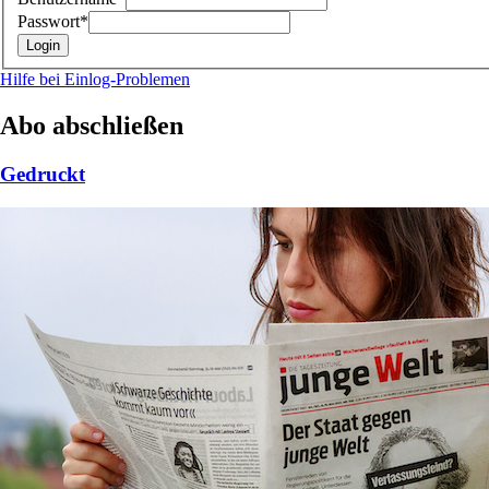
Passwort*
Hilfe bei Einlog-Problemen
Abo abschließen
Gedruckt