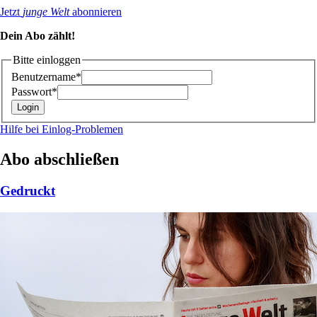
Jetzt
junge Welt
abonnieren
Dein Abo zählt!
Bitte einloggen
Benutzername*
Passwort*
Hilfe bei Einlog-Problemen
Abo abschließen
Gedruckt