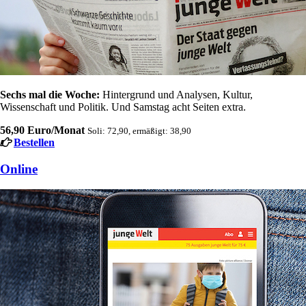
Sechs mal die Woche:
Hintergrund und Analysen, Kultur,
Wissenschaft und Politik. Und Samstag acht Seiten extra.
56,90 Euro/Monat
Soli: 72,90, ermäßigt: 38,90
Bestellen
Online