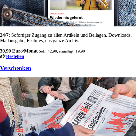
24/7:
Sofortiger Zugang zu allen Artikeln und Beilagen. Downloads,
Mailausgabe, Features, das ganze Archiv.
30,90 Euro/Monat
Soli: 42,90, ermäßigt: 19,90
Bestellen
Verschenken