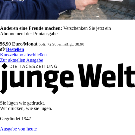
Anderen eine Freude machen:
Verschenken Sie jetzt ein
Abonnement der Printausgabe.
56,90 Euro/Monat
Soli: 72,90, ermäßigt: 38,90
Bestellen
Kurzzeitabo abschließen
Zur aktuellen Ausgabe
Sie lügen wie gedruckt.
Wir drucken, wie sie lügen.
Gegründet 1947
Ausgabe von heute