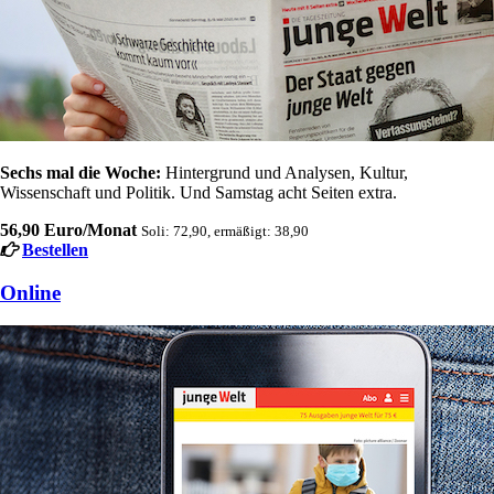
Sechs mal die Woche:
Hintergrund und Analysen, Kultur,
Wissenschaft und Politik. Und Samstag acht Seiten extra.
56,90 Euro/Monat
Soli: 72,90, ermäßigt: 38,90
Bestellen
Online