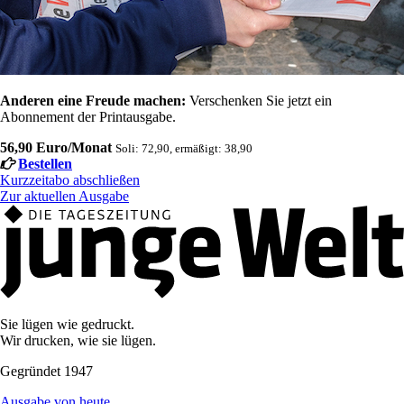
Anderen eine Freude machen:
Verschenken Sie jetzt ein
Abonnement der Printausgabe.
56,90 Euro/Monat
Soli: 72,90, ermäßigt: 38,90
Bestellen
Kurzzeitabo abschließen
Zur aktuellen Ausgabe
Sie lügen wie gedruckt.
Wir drucken, wie sie lügen.
Gegründet 1947
Ausgabe von heute