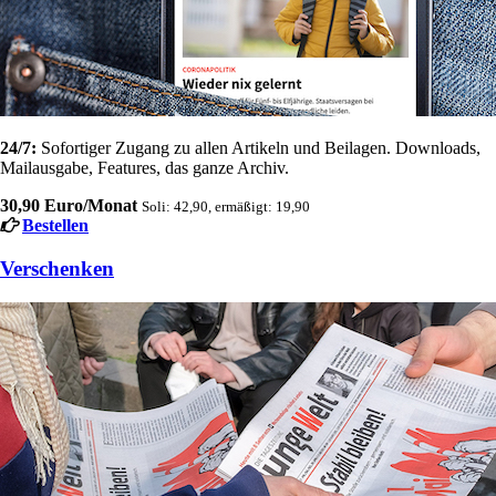
24/7:
Sofortiger Zugang zu allen Artikeln und Beilagen. Downloads,
Mailausgabe, Features, das ganze Archiv.
30,90 Euro/Monat
Soli: 42,90, ermäßigt: 19,90
Bestellen
Verschenken