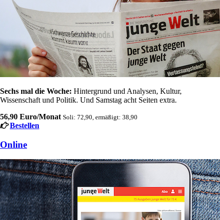
Sechs mal die Woche:
Hintergrund und Analysen, Kultur,
Wissenschaft und Politik. Und Samstag acht Seiten extra.
56,90 Euro/Monat
Soli: 72,90, ermäßigt: 38,90
Bestellen
Online