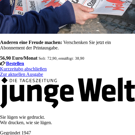
Anderen eine Freude machen:
Verschenken Sie jetzt ein
Abonnement der Printausgabe.
56,90 Euro/Monat
Soli: 72,90, ermäßigt: 38,90
Bestellen
Kurzzeitabo abschließen
Zur aktuellen Ausgabe
Sie lügen wie gedruckt.
Wir drucken, wie sie lügen.
Gegründet 1947