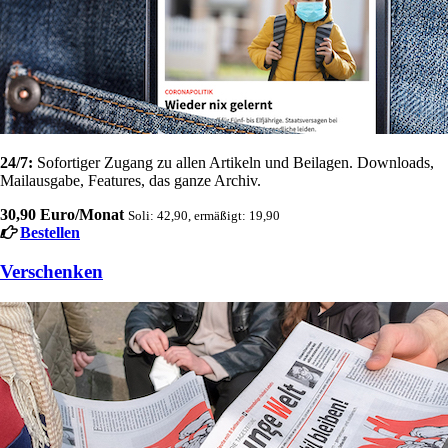
24/7:
Sofortiger Zugang zu allen Artikeln und Beilagen. Downloads,
Mailausgabe, Features, das ganze Archiv.
30,90 Euro/Monat
Soli: 42,90, ermäßigt: 19,90
Bestellen
Verschenken