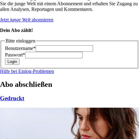
Sie die junge Welt mit einem Abonnement und erhalten Sie Zugang zu
allen Analysen, Reportagen und Kommentaren.
Jetzt
junge Welt
abonnieren
Dein Abo zählt!
Bitte einloggen
Benutzername*
Passwort*
Hilfe bei Einlog-Problemen
Abo abschließen
Gedruckt