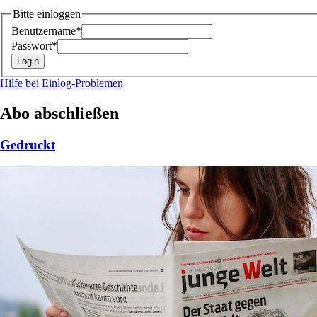
Bitte einloggen
Benutzername*
Passwort*
Hilfe bei Einlog-Problemen
Abo abschließen
Gedruckt