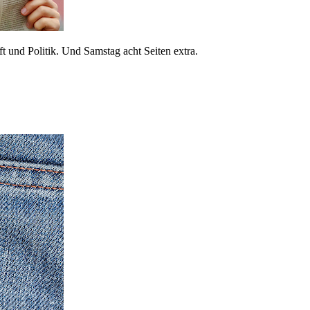
 und Politik. Und Samstag acht Seiten extra.