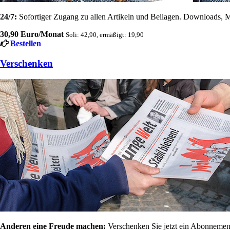
24/7:
Sofortiger Zugang zu allen Artikeln und Beilagen. Downloads, M
30,90 Euro/Monat
Soli: 42,90, ermäßigt: 19,90
Bestellen
Verschenken
Anderen eine Freude machen:
Verschenken Sie jetzt ein Abonnement