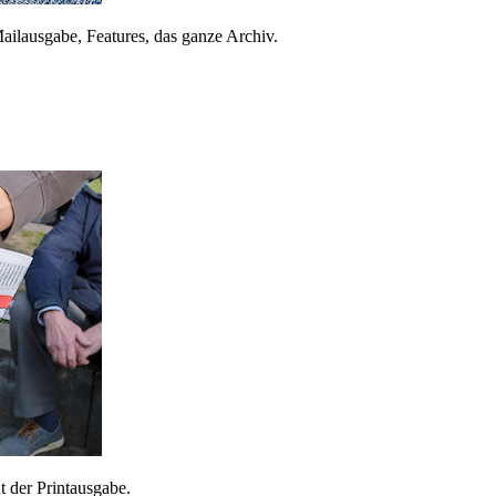
ailausgabe, Features, das ganze Archiv.
 der Printausgabe.