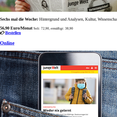
Sechs mal die Woche:
Hintergrund und Analysen, Kultur, Wissenschaft
56,90 Euro/Monat
Soli: 72,90, ermäßigt: 38,90
Bestellen
Online