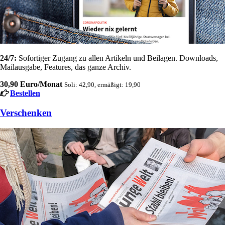
24/7:
Sofortiger Zugang zu allen Artikeln und Beilagen. Downloads,
Mailausgabe, Features, das ganze Archiv.
30,90 Euro/Monat
Soli: 42,90, ermäßigt: 19,90
Bestellen
Verschenken