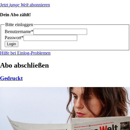
Jetzt
junge Welt
abonnieren
Dein Abo zählt!
Bitte einloggen
Benutzername*
Passwort*
Hilfe bei Einlog-Problemen
Abo abschließen
Gedruckt