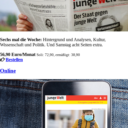
Sechs mal die Woche:
Hintergrund und Analysen, Kultur,
Wissenschaft und Politik. Und Samstag acht Seiten extra.
56,90 Euro/Monat
Soli: 72,90, ermäßigt: 38,90
Bestellen
Online