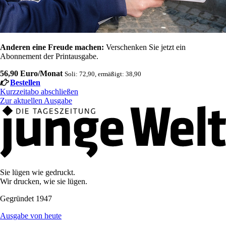
Anderen eine Freude machen:
Verschenken Sie jetzt ein
Abonnement der Printausgabe.
56,90 Euro/Monat
Soli: 72,90, ermäßigt: 38,90
Bestellen
Kurzzeitabo abschließen
Zur aktuellen Ausgabe
Sie lügen wie gedruckt.
Wir drucken, wie sie lügen.
Gegründet 1947
Ausgabe von heute