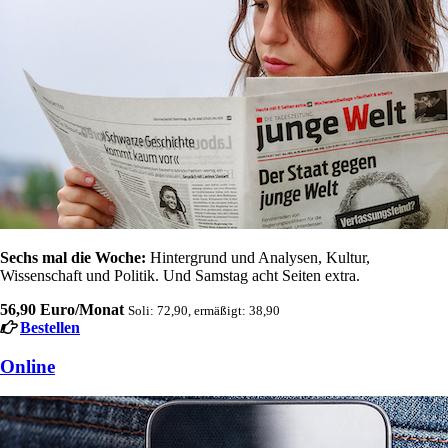
Sechs mal die Woche:
Hintergrund und Analysen, Kultur,
Wissenschaft und Politik. Und Samstag acht Seiten extra.
56,90 Euro/Monat
Soli: 72,90, ermäßigt: 38,90
Bestellen
Online