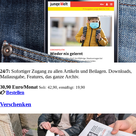
24/7:
Sofortiger Zugang zu allen Artikeln und Beilagen. Downloads,
Mailausgabe, Features, das ganze Archiv.
30,90 Euro/Monat
Soli: 42,90, ermäßigt: 19,90
Bestellen
Verschenken