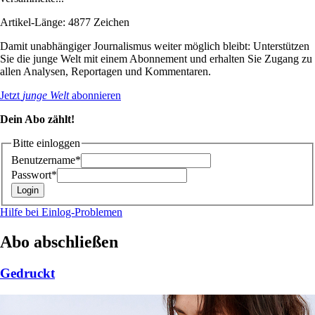
Artikel-Länge: 4877 Zeichen
Damit unabhängiger Journalismus weiter möglich bleibt: Unterstützen
Sie die junge Welt mit einem Abonnement und erhalten Sie Zugang zu
allen Analysen, Reportagen und Kommentaren.
Jetzt
junge Welt
abonnieren
Dein Abo zählt!
Bitte einloggen
Benutzername*
Passwort*
Hilfe bei Einlog-Problemen
Abo abschließen
Gedruckt