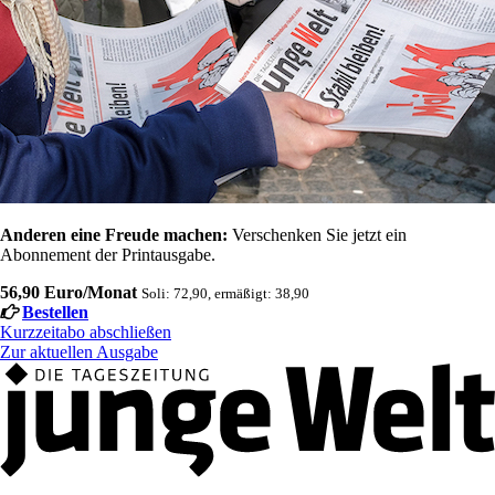
Anderen eine Freude machen:
Verschenken Sie jetzt ein
Abonnement der Printausgabe.
56,90 Euro/Monat
Soli: 72,90, ermäßigt: 38,90
Bestellen
Kurzzeitabo abschließen
Zur aktuellen Ausgabe