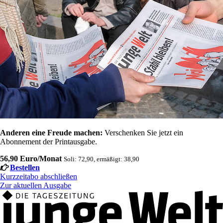
Anderen eine Freude machen:
Verschenken Sie jetzt ein
Abonnement der Printausgabe.
56,90 Euro/Monat
Soli: 72,90, ermäßigt: 38,90
Bestellen
Kurzzeitabo abschließen
Zur aktuellen Ausgabe