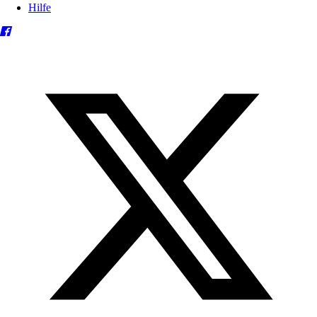
Hilfe