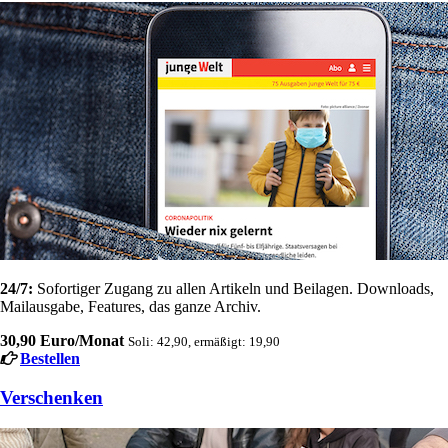
24/7:
Sofortiger Zugang zu allen Artikeln und Beilagen. Downloads,
Mailausgabe, Features, das ganze Archiv.
30,90 Euro/Monat
Soli: 42,90, ermäßigt: 19,90
Bestellen
Verschenken