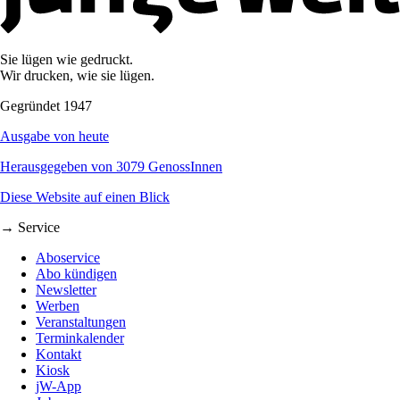
Sie lügen wie gedruckt.
Wir drucken, wie sie lügen.
Gegründet 1947
Ausgabe von heute
Herausgegeben von 3079 GenossInnen
Diese Website auf einen Blick
→ Service
Aboservice
Abo kündigen
Newsletter
Werben
Veranstaltungen
Terminkalender
Kontakt
Kiosk
jW-App