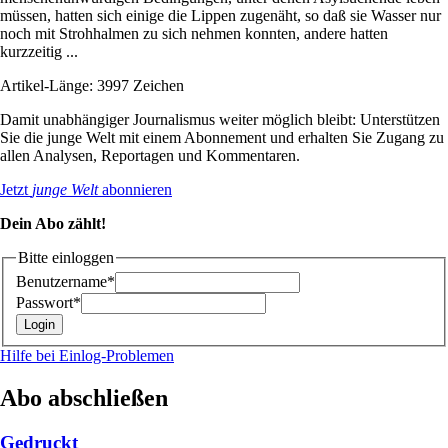
müssen, hatten sich einige die Lippen zugenäht, so daß sie Wasser nur
noch mit Strohhalmen zu sich nehmen konnten, andere hatten
kurzzeitig ...
Artikel-Länge: 3997 Zeichen
Damit unabhängiger Journalismus weiter möglich bleibt: Unterstützen
Sie die junge Welt mit einem Abonnement und erhalten Sie Zugang zu
allen Analysen, Reportagen und Kommentaren.
Jetzt
junge Welt
abonnieren
Dein Abo zählt!
Bitte einloggen
Benutzername*
Passwort*
Hilfe bei Einlog-Problemen
Abo abschließen
Gedruckt