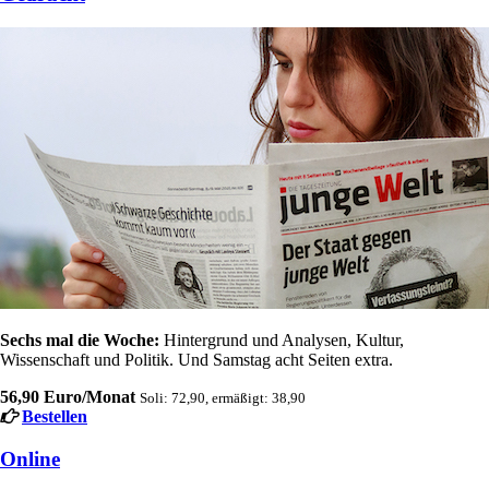
Sechs mal die Woche:
Hintergrund und Analysen, Kultur,
Wissenschaft und Politik. Und Samstag acht Seiten extra.
56,90 Euro/Monat
Soli: 72,90, ermäßigt: 38,90
Bestellen
Online