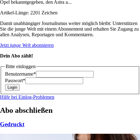
Opel bekanntgegeben, den Astra a...
Artikel-Länge: 2201 Zeichen
Damit unabhängiger Journalismus weiter möglich bleibt: Unterstützen
Sie die junge Welt mit einem Abonnement und erhalten Sie Zugang zu
allen Analysen, Reportagen und Kommentaren.
Jetzt
junge Welt
abonnieren
Dein Abo zählt!
Bitte einloggen
Benutzername*
Passwort*
Hilfe bei Einlog-Problemen
Abo abschließen
Gedruckt