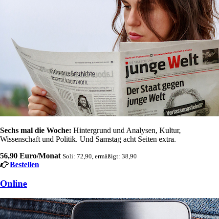
Sechs mal die Woche:
Hintergrund und Analysen, Kultur,
Wissenschaft und Politik. Und Samstag acht Seiten extra.
56,90 Euro/Monat
Soli: 72,90, ermäßigt: 38,90
Bestellen
Online