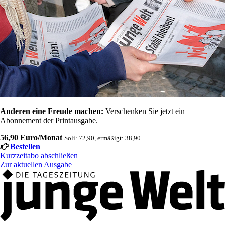
Anderen eine Freude machen:
Verschenken Sie jetzt ein
Abonnement der Printausgabe.
56,90 Euro/Monat
Soli: 72,90, ermäßigt: 38,90
Bestellen
Kurzzeitabo abschließen
Zur aktuellen Ausgabe