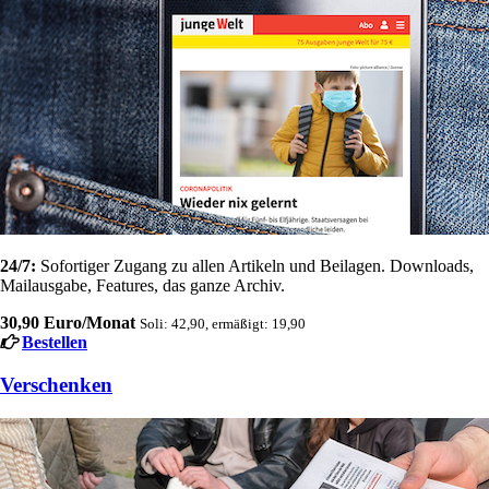
24/7:
Sofortiger Zugang zu allen Artikeln und Beilagen. Downloads,
Mailausgabe, Features, das ganze Archiv.
30,90 Euro/Monat
Soli: 42,90, ermäßigt: 19,90
Bestellen
Verschenken