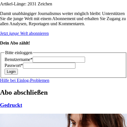
Artikel-Länge: 2031 Zeichen
Damit unabhängiger Journalismus weiter möglich bleibt: Unterstützen
Sie die junge Welt mit einem Abonnement und erhalten Sie Zugang zu
allen Analysen, Reportagen und Kommentaren.
Jetzt
junge Welt
abonnieren
Dein Abo zählt!
Bitte einloggen
Benutzername*
Passwort*
Hilfe bei Einlog-Problemen
Abo abschließen
Gedruckt