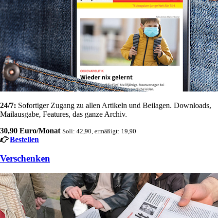
24/7:
Sofortiger Zugang zu allen Artikeln und Beilagen. Downloads,
Mailausgabe, Features, das ganze Archiv.
30,90 Euro/Monat
Soli: 42,90, ermäßigt: 19,90
Bestellen
Verschenken