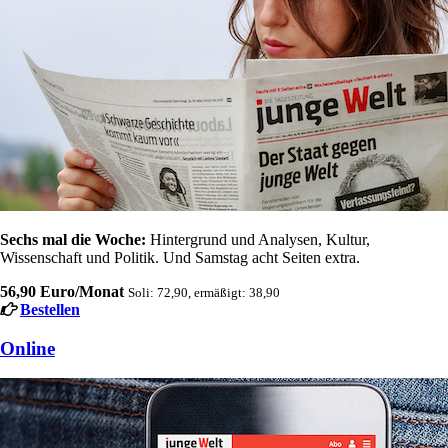
Sechs mal die Woche:
Hintergrund und Analysen, Kultur,
Wissenschaft und Politik. Und Samstag acht Seiten extra.
56,90 Euro/Monat
Soli: 72,90, ermäßigt: 38,90
Bestellen
Online