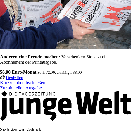
Anderen eine Freude machen:
Verschenken Sie jetzt ein
Abonnement der Printausgabe.
56,90 Euro/Monat
Soli: 72,90, ermäßigt: 38,90
Bestellen
Kurzzeitabo abschließen
Zur aktuellen Ausgabe
Sie lügen wie gedruckt.