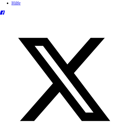
Hilfe