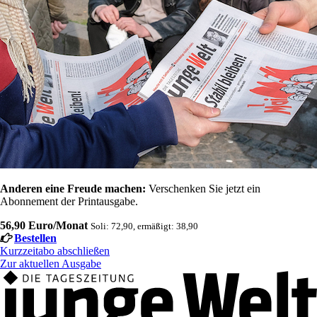
Anderen eine Freude machen:
Verschenken Sie jetzt ein
Abonnement der Printausgabe.
56,90 Euro/Monat
Soli: 72,90, ermäßigt: 38,90
Bestellen
Kurzzeitabo abschließen
Zur aktuellen Ausgabe