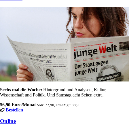
Sechs mal die Woche:
Hintergrund und Analysen, Kultur,
Wissenschaft und Politik. Und Samstag acht Seiten extra.
56,90 Euro/Monat
Soli: 72,90, ermäßigt: 38,90
Bestellen
Online