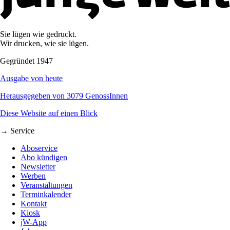
Sie lügen wie gedruckt.
Wir drucken, wie sie lügen.
Gegründet 1947
Ausgabe von heute
Herausgegeben von 3079 GenossInnen
Diese Website auf einen Blick
→ Service
Aboservice
Abo kündigen
Newsletter
Werben
Veranstaltungen
Terminkalender
Kontakt
Kiosk
jW-App