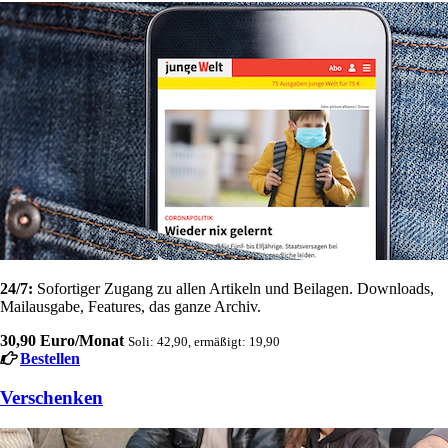
24/7:
Sofortiger Zugang zu allen Artikeln und Beilagen. Downloads,
Mailausgabe, Features, das ganze Archiv.
30,90 Euro/Monat
Soli: 42,90, ermäßigt: 19,90
Bestellen
Verschenken