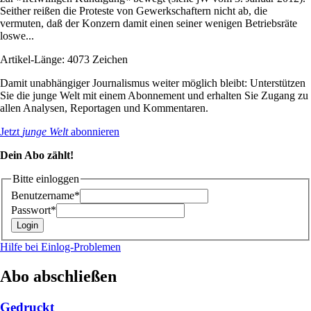
Seither reißen die Proteste von Gewerkschaftern nicht ab, die
vermuten, daß der Konzern damit einen seiner wenigen Betriebsräte
loswe...
Artikel-Länge: 4073 Zeichen
Damit unabhängiger Journalismus weiter möglich bleibt: Unterstützen
Sie die junge Welt mit einem Abonnement und erhalten Sie Zugang zu
allen Analysen, Reportagen und Kommentaren.
Jetzt
junge Welt
abonnieren
Dein Abo zählt!
Bitte einloggen
Benutzername*
Passwort*
Hilfe bei Einlog-Problemen
Abo abschließen
Gedruckt