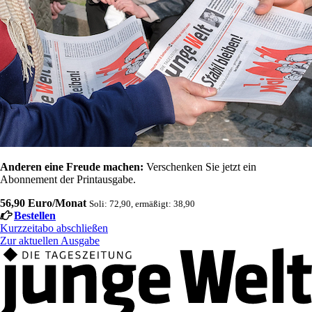
Anderen eine Freude machen:
Verschenken Sie jetzt ein
Abonnement der Printausgabe.
56,90 Euro/Monat
Soli: 72,90, ermäßigt: 38,90
Bestellen
Kurzzeitabo abschließen
Zur aktuellen Ausgabe