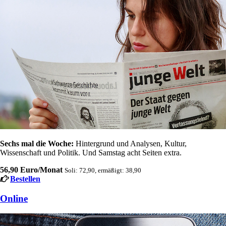
Sechs mal die Woche:
Hintergrund und Analysen, Kultur,
Wissenschaft und Politik. Und Samstag acht Seiten extra.
56,90 Euro/Monat
Soli: 72,90, ermäßigt: 38,90
Bestellen
Online