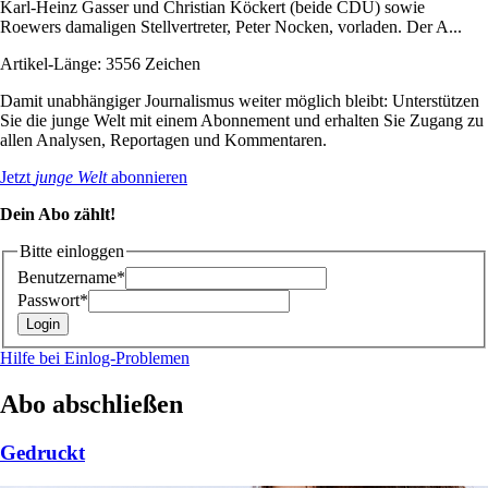
Karl-Heinz Gasser und Christian Köckert (beide CDU) sowie
Roewers damaligen Stellvertreter, Peter Nocken, vorladen. Der A...
Artikel-Länge: 3556 Zeichen
Damit unabhängiger Journalismus weiter möglich bleibt: Unterstützen
Sie die junge Welt mit einem Abonnement und erhalten Sie Zugang zu
allen Analysen, Reportagen und Kommentaren.
Jetzt
junge Welt
abonnieren
Dein Abo zählt!
Bitte einloggen
Benutzername*
Passwort*
Hilfe bei Einlog-Problemen
Abo abschließen
Gedruckt