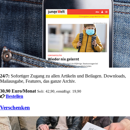
24/7:
Sofortiger Zugang zu allen Artikeln und Beilagen. Downloads,
Mailausgabe, Features, das ganze Archiv.
30,90 Euro/Monat
Soli: 42,90, ermäßigt: 19,90
Bestellen
Verschenken