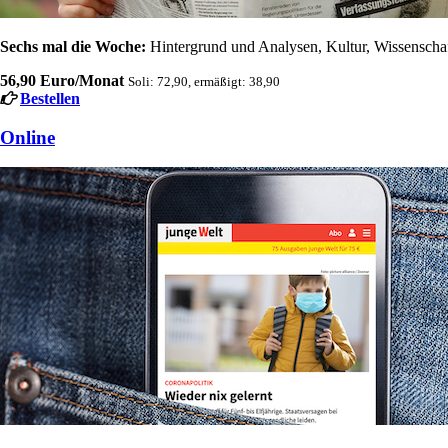
Sechs mal die Woche:
Hintergrund und Analysen, Kultur, Wissenschaft
56,90 Euro/Monat
Soli: 72,90, ermäßigt: 38,90
Bestellen
Online