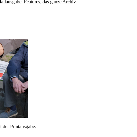
ailausgabe, Features, das ganze Archiv.
 der Printausgabe.