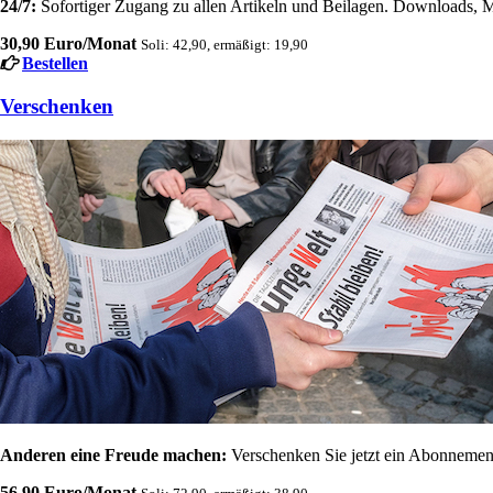
24/7:
Sofortiger Zugang zu allen Artikeln und Beilagen. Downloads, M
30,90 Euro/Monat
Soli: 42,90, ermäßigt: 19,90
Bestellen
Verschenken
Anderen eine Freude machen:
Verschenken Sie jetzt ein Abonnement
56,90 Euro/Monat