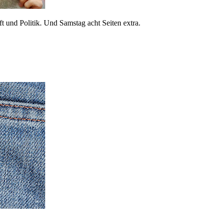
 und Politik. Und Samstag acht Seiten extra.