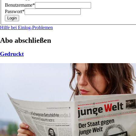
Benutzername*
Passwort*
Hilfe bei Einlog-Problemen
Abo abschließen
Gedruckt