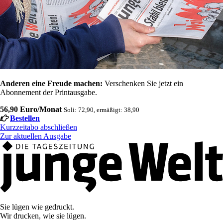
Anderen eine Freude machen:
Verschenken Sie jetzt ein
Abonnement der Printausgabe.
56,90 Euro/Monat
Soli: 72,90, ermäßigt: 38,90
Bestellen
Kurzzeitabo abschließen
Zur aktuellen Ausgabe
Sie lügen wie gedruckt.
Wir drucken, wie sie lügen.