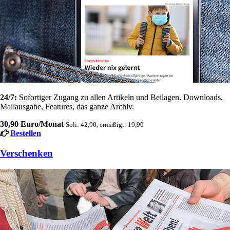
24/7:
Sofortiger Zugang zu allen Artikeln und Beilagen. Downloads,
Mailausgabe, Features, das ganze Archiv.
30,90 Euro/Monat
Soli: 42,90, ermäßigt: 19,90
Bestellen
Verschenken