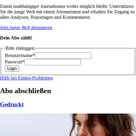
Damit unabhängiger Journalismus weiter möglich bleibt: Unterstützen
Sie die junge Welt mit einem Abonnement und erhalten Sie Zugang zu
allen Analysen, Reportagen und Kommentaren.
Jetzt
junge Welt
abonnieren
Dein Abo zählt!
Bitte einloggen
Benutzername*
Passwort*
Hilfe bei Einlog-Problemen
Abo abschließen
Gedruckt