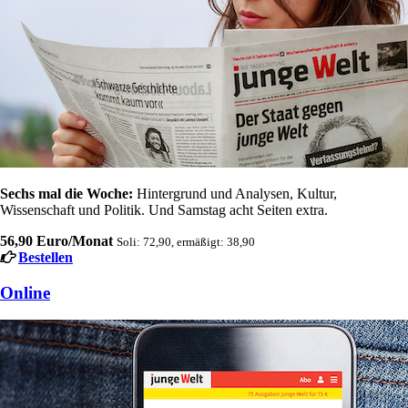
Sechs mal die Woche:
Hintergrund und Analysen, Kultur,
Wissenschaft und Politik. Und Samstag acht Seiten extra.
56,90 Euro/Monat
Soli: 72,90, ermäßigt: 38,90
Bestellen
Online