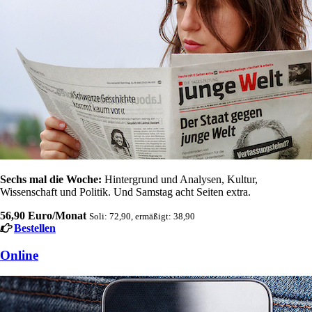
Sechs mal die Woche:
Hintergrund und Analysen, Kultur,
Wissenschaft und Politik. Und Samstag acht Seiten extra.
56,90 Euro/Monat
Soli: 72,90, ermäßigt: 38,90
Bestellen
Online