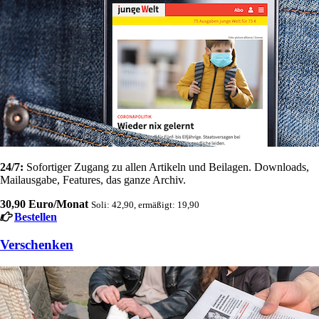
24/7:
Sofortiger Zugang zu allen Artikeln und Beilagen. Downloads,
Mailausgabe, Features, das ganze Archiv.
30,90 Euro/Monat
Soli: 42,90, ermäßigt: 19,90
Bestellen
Verschenken