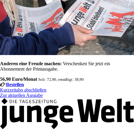
Anderen eine Freude machen:
Verschenken Sie jetzt ein
Abonnement der Printausgabe.
56,90 Euro/Monat
Soli: 72,90, ermäßigt: 38,90
Bestellen
Kurzzeitabo abschließen
Zur aktuellen Ausgabe