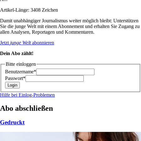
Artikel-Länge: 3408 Zeichen
Damit unabhängiger Journalismus weiter möglich bleibt: Unterstützen
Sie die junge Welt mit einem Abonnement und erhalten Sie Zugang zu
allen Analysen, Reportagen und Kommentaren.
Jetzt
junge Welt
abonnieren
Dein Abo zählt!
Bitte einloggen
Benutzername*
Passwort*
Hilfe bei Einlog-Problemen
Abo abschließen
Gedruckt