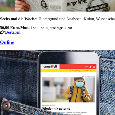
Sechs mal die Woche:
Hintergrund und Analysen, Kultur, Wissenschaft
56,90 Euro/Monat
Soli: 72,90, ermäßigt: 38,90
Bestellen
Online