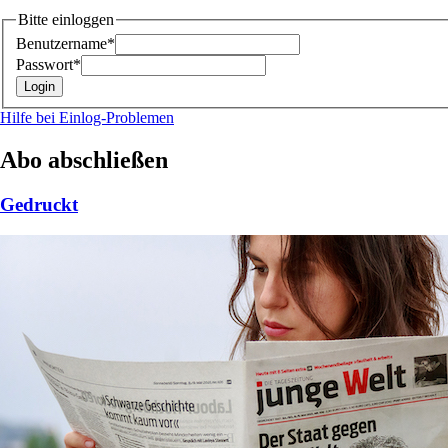
Bitte einloggen
Benutzername*
Passwort*
Hilfe bei Einlog-Problemen
Abo abschließen
Gedruckt