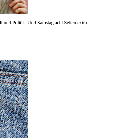
 und Politik. Und Samstag acht Seiten extra.