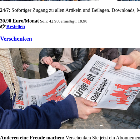
24/7:
Sofortiger Zugang zu allen Artikeln und Beilagen. Downloads, M
30,90 Euro/Monat
Soli: 42,90, ermäßigt: 19,90
Bestellen
Verschenken
Anderen eine Freude machen:
Verschenken Sie jetzt ein Abonnement