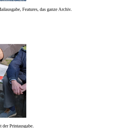
ailausgabe, Features, das ganze Archiv.
 der Printausgabe.