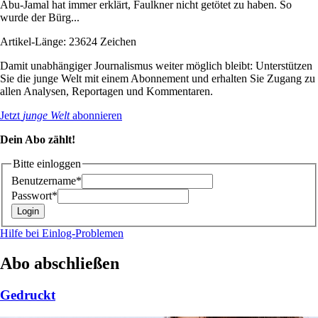
Abu-Jamal hat immer erklärt, Faulkner nicht getötet zu haben. So
wurde der Bürg...
Artikel-Länge: 23624 Zeichen
Damit unabhängiger Journalismus weiter möglich bleibt: Unterstützen
Sie die junge Welt mit einem Abonnement und erhalten Sie Zugang zu
allen Analysen, Reportagen und Kommentaren.
Jetzt
junge Welt
abonnieren
Dein Abo zählt!
Bitte einloggen
Benutzername*
Passwort*
Hilfe bei Einlog-Problemen
Abo abschließen
Gedruckt