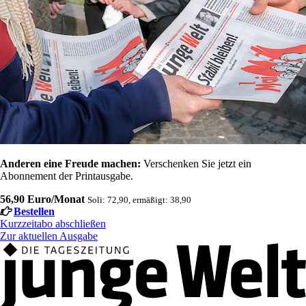
Anderen eine Freude machen:
Verschenken Sie jetzt ein
Abonnement der Printausgabe.
56,90 Euro/Monat
Soli: 72,90, ermäßigt: 38,90
Bestellen
Kurzzeitabo abschließen
Zur aktuellen Ausgabe