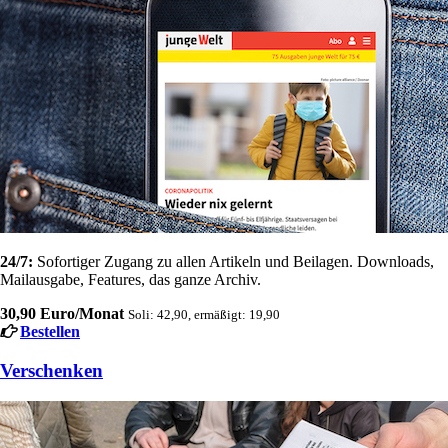
24/7:
Sofortiger Zugang zu allen Artikeln und Beilagen. Downloads,
Mailausgabe, Features, das ganze Archiv.
30,90 Euro/Monat
Soli: 42,90, ermäßigt: 19,90
Bestellen
Verschenken