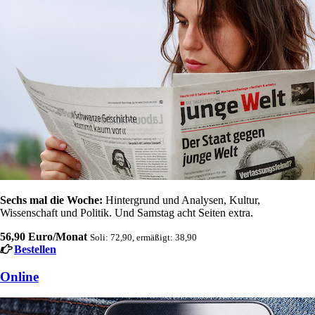
Sechs mal die Woche:
Hintergrund und Analysen, Kultur,
Wissenschaft und Politik. Und Samstag acht Seiten extra.
56,90 Euro/Monat
Soli: 72,90, ermäßigt: 38,90
Bestellen
Online