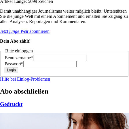
Artikel-Länge: 5099 Zeichen
Damit unabhängiger Journalismus weiter möglich bleibt: Unterstützen
Sie die junge Welt mit einem Abonnement und erhalten Sie Zugang zu
allen Analysen, Reportagen und Kommentaren.
Jetzt
junge Welt
abonnieren
Dein Abo zählt!
Bitte einloggen
Benutzername*
Passwort*
Hilfe bei Einlog-Problemen
Abo abschließen
Gedruckt