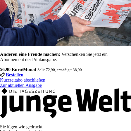
Anderen eine Freude machen:
Verschenken Sie jetzt ein
Abonnement der Printausgabe.
56,90 Euro/Monat
Soli: 72,90, ermäßigt: 38,90
Bestellen
Kurzzeitabo abschließen
Zur aktuellen Ausgabe
Sie lügen wie gedruckt.