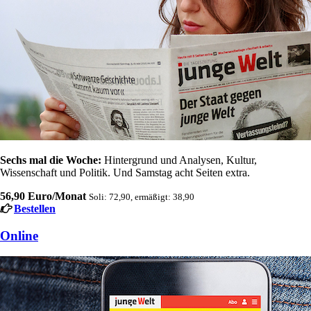
Sechs mal die Woche:
Hintergrund und Analysen, Kultur,
Wissenschaft und Politik. Und Samstag acht Seiten extra.
56,90 Euro/Monat
Soli: 72,90, ermäßigt: 38,90
Bestellen
Online