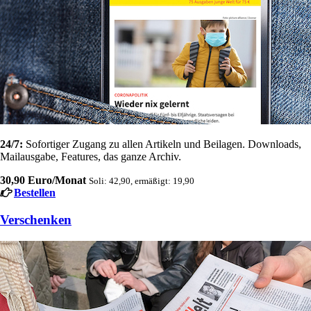
24/7:
Sofortiger Zugang zu allen Artikeln und Beilagen. Downloads,
Mailausgabe, Features, das ganze Archiv.
30,90 Euro/Monat
Soli: 42,90, ermäßigt: 19,90
Bestellen
Verschenken