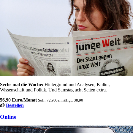
Sechs mal die Woche:
Hintergrund und Analysen, Kultur,
Wissenschaft und Politik. Und Samstag acht Seiten extra.
56,90 Euro/Monat
Soli: 72,90, ermäßigt: 38,90
Bestellen
Online