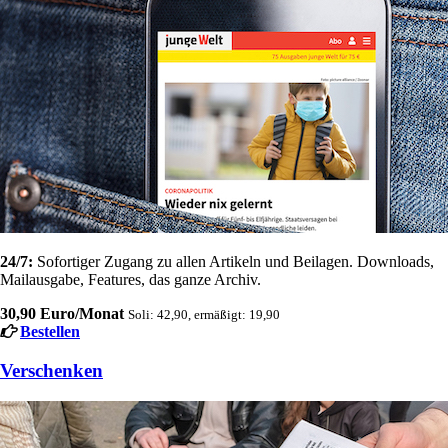
24/7:
Sofortiger Zugang zu allen Artikeln und Beilagen. Downloads,
Mailausgabe, Features, das ganze Archiv.
30,90 Euro/Monat
Soli: 42,90, ermäßigt: 19,90
Bestellen
Verschenken