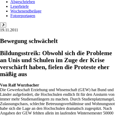
Abgeschrieben
Leserbriefe
Wochenendbeilage
Fotoreportagen
19.11.2011
Bewegung schwächelt
Bildungsstreik: Obwohl sich die Probleme
an Unis und Schulen im Zuge der Krise
verschärft haben, fielen die Proteste eher
mäßig aus
Von
Ralf Wurzbacher
Die Gewerkschaft Erziehung und Wissenschaft (GEW) hat Bund und
Länder aufgefordert, die Hochschulen endlich fit für den Ansturm von
immer mehr Studienanfängern zu machen. Durch Studienplatzmangel,
Zulassungschaos, schlechte Betreuungsverhältnisse und Wohnungsnot
habe sich die Lage an den Hochschulen dramatisch zugespitzt. Nach
Angaben der GEW fehlten allein im laufenden Wintersemester 50000