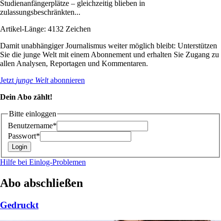
Studienanfängerplätze – gleichzeitig blieben in
zulassungsbeschränkten...
Artikel-Länge: 4132 Zeichen
Damit unabhängiger Journalismus weiter möglich bleibt: Unterstützen
Sie die junge Welt mit einem Abonnement und erhalten Sie Zugang zu
allen Analysen, Reportagen und Kommentaren.
Jetzt
junge Welt
abonnieren
Dein Abo zählt!
Bitte einloggen
Benutzername*
Passwort*
Hilfe bei Einlog-Problemen
Abo abschließen
Gedruckt