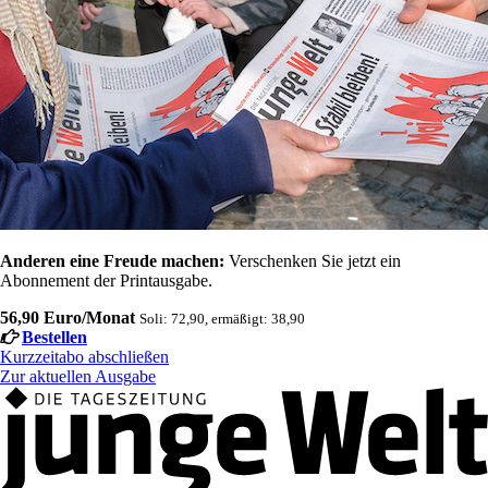
Anderen eine Freude machen:
Verschenken Sie jetzt ein
Abonnement der Printausgabe.
56,90 Euro/Monat
Soli: 72,90, ermäßigt: 38,90
Bestellen
Kurzzeitabo abschließen
Zur aktuellen Ausgabe