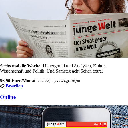
Sechs mal die Woche:
Hintergrund und Analysen, Kultur,
Wissenschaft und Politik. Und Samstag acht Seiten extra.
56,90 Euro/Monat
Soli: 72,90, ermäßigt: 38,90
Bestellen
Online