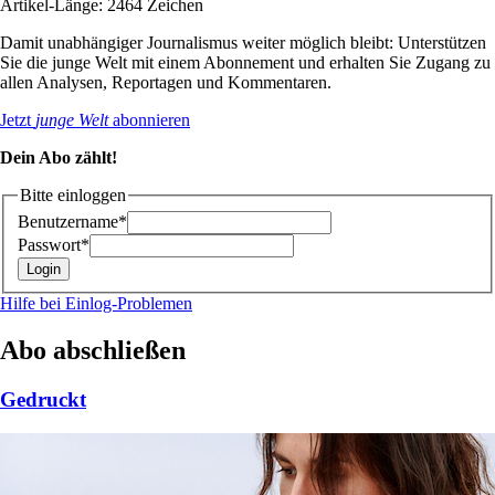
Artikel-Länge: 2464 Zeichen
Damit unabhängiger Journalismus weiter möglich bleibt: Unterstützen
Sie die junge Welt mit einem Abonnement und erhalten Sie Zugang zu
allen Analysen, Reportagen und Kommentaren.
Jetzt
junge Welt
abonnieren
Dein Abo zählt!
Bitte einloggen
Benutzername*
Passwort*
Hilfe bei Einlog-Problemen
Abo abschließen
Gedruckt