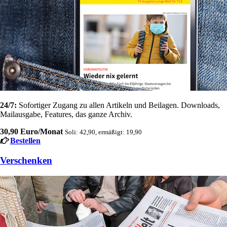
24/7:
Sofortiger Zugang zu allen Artikeln und Beilagen. Downloads,
Mailausgabe, Features, das ganze Archiv.
30,90 Euro/Monat
Soli: 42,90, ermäßigt: 19,90
Bestellen
Verschenken