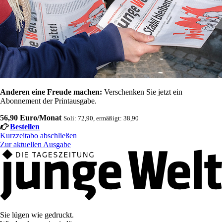
Anderen eine Freude machen:
Verschenken Sie jetzt ein
Abonnement der Printausgabe.
56,90 Euro/Monat
Soli: 72,90, ermäßigt: 38,90
Bestellen
Kurzzeitabo abschließen
Zur aktuellen Ausgabe
Sie lügen wie gedruckt.