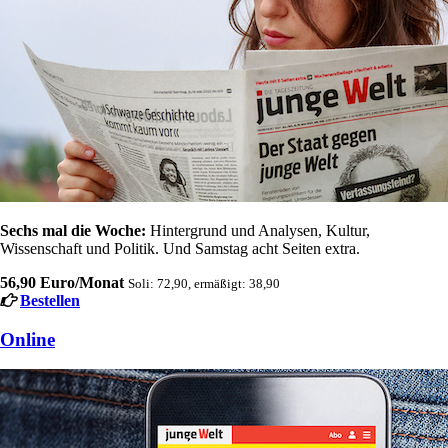
Sechs mal die Woche:
Hintergrund und Analysen, Kultur,
Wissenschaft und Politik. Und Samstag acht Seiten extra.
56,90 Euro/Monat
Soli: 72,90, ermäßigt: 38,90
Bestellen
Online