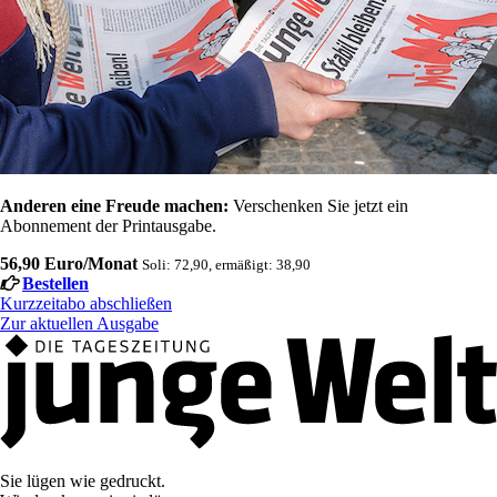
Anderen eine Freude machen:
Verschenken Sie jetzt ein
Abonnement der Printausgabe.
56,90 Euro/Monat
Soli: 72,90, ermäßigt: 38,90
Bestellen
Kurzzeitabo abschließen
Zur aktuellen Ausgabe
Sie lügen wie gedruckt.