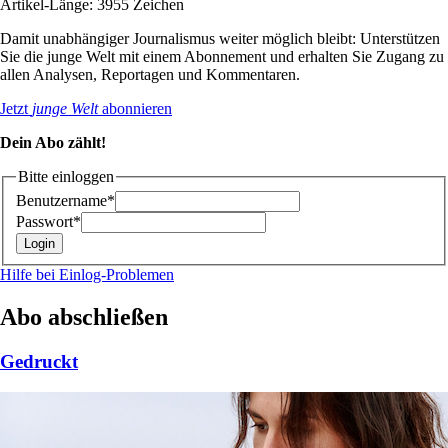
Artikel-Länge: 3955 Zeichen
Damit unabhängiger Journalismus weiter möglich bleibt: Unterstützen
Sie die junge Welt mit einem Abonnement und erhalten Sie Zugang zu
allen Analysen, Reportagen und Kommentaren.
Jetzt
junge Welt
abonnieren
Dein Abo zählt!
Bitte einloggen
Benutzername*
Passwort*
Hilfe bei Einlog-Problemen
Abo abschließen
Gedruckt