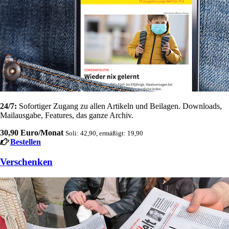
24/7:
Sofortiger Zugang zu allen Artikeln und Beilagen. Downloads,
Mailausgabe, Features, das ganze Archiv.
30,90 Euro/Monat
Soli: 42,90, ermäßigt: 19,90
Bestellen
Verschenken