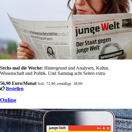
Sechs mal die Woche:
Hintergrund und Analysen, Kultur,
Wissenschaft und Politik. Und Samstag acht Seiten extra.
56,90 Euro/Monat
Soli: 72,90, ermäßigt: 38,90
Bestellen
Online