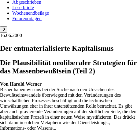
Abgeschrieben
Leserbriefe
Wochenendbeilage
Fotoreportagen
16.06.2000
Der entmaterialisierte Kapitalismus
Die Plausibilität neoliberaler Strategien für
das Massenbewußtsein (Teil 2)
Von
Harald Werner
Bisher haben wir uns bei der Suche nach den Ursachen des
Bewußtseinswandels überwiegend mit den Veränderungen des
wirtschaftlichen Prozesses beschäftigt und die technischen
Umwälzungen eher in ihrer unterstützenden Rolle betrachtet. Es gibt
aber auch gravierende Veränderungen auf der stofflichen Seite, die den
kapitalistischen Prozeß in einer neuen Weise mystifizieren. Das drückt
sich dann in solchen Metaphern wie der Dienstleistungs-,
Informations- oder Wissens...