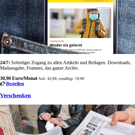
24/7:
Sofortiger Zugang zu allen Artikeln und Beilagen. Downloads,
Mailausgabe, Features, das ganze Archiv.
30,90 Euro/Monat
Soli: 42,90, ermäßigt: 19,90
Bestellen
Verschenken