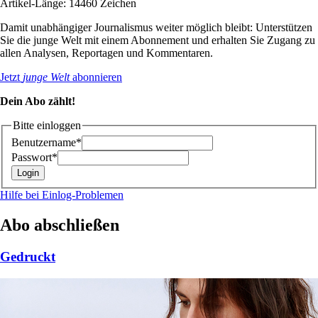
Artikel-Länge: 14460 Zeichen
Damit unabhängiger Journalismus weiter möglich bleibt: Unterstützen
Sie die junge Welt mit einem Abonnement und erhalten Sie Zugang zu
allen Analysen, Reportagen und Kommentaren.
Jetzt
junge Welt
abonnieren
Dein Abo zählt!
Bitte einloggen
Benutzername*
Passwort*
Hilfe bei Einlog-Problemen
Abo abschließen
Gedruckt