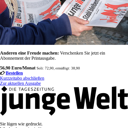
Anderen eine Freude machen:
Verschenken Sie jetzt ein
Abonnement der Printausgabe.
56,90 Euro/Monat
Soli: 72,90, ermäßigt: 38,90
Bestellen
Kurzzeitabo abschließen
Zur aktuellen Ausgabe
Sie lügen wie gedruckt.