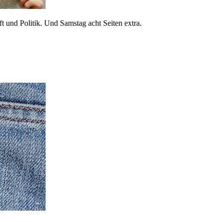
 und Politik. Und Samstag acht Seiten extra.