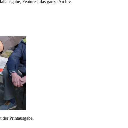
ailausgabe, Features, das ganze Archiv.
 der Printausgabe.