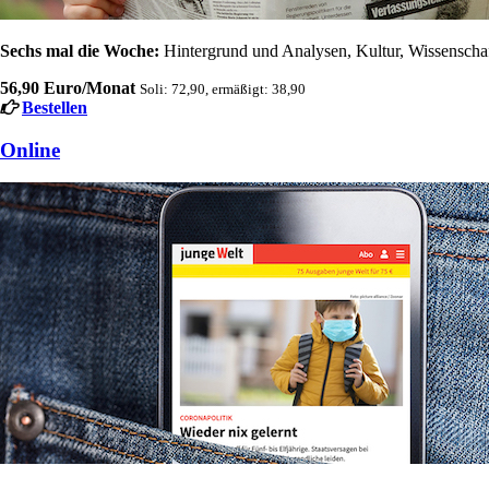
Sechs mal die Woche:
Hintergrund und Analysen, Kultur, Wissenschaft
56,90 Euro/Monat
Soli: 72,90, ermäßigt: 38,90
Bestellen
Online