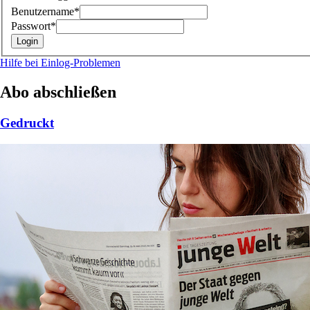
Benutzername*
Passwort*
Hilfe bei Einlog-Problemen
Abo abschließen
Gedruckt