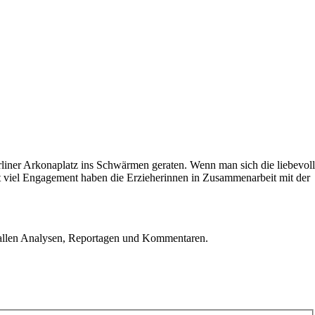
liner Arkonaplatz ins Schwärmen geraten. Wenn man sich die liebevoll
it viel Engagement haben die Erzieherinnen in Zusammenarbeit mit der
u allen Analysen, Reportagen und Kommentaren.