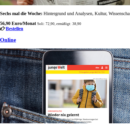
Sechs mal die Woche:
Hintergrund und Analysen, Kultur, Wissenschaft
56,90 Euro/Monat
Soli: 72,90, ermäßigt: 38,90
Bestellen
Online