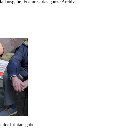
ailausgabe, Features, das ganze Archiv.
 der Printausgabe.