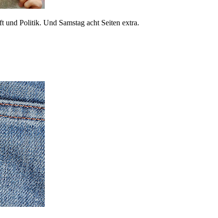
 und Politik. Und Samstag acht Seiten extra.