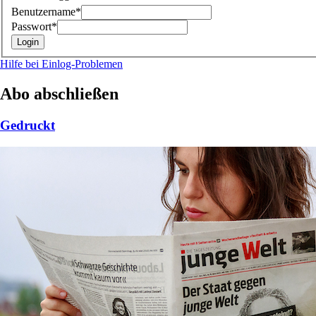
Benutzername*
Passwort*
Hilfe bei Einlog-Problemen
Abo abschließen
Gedruckt