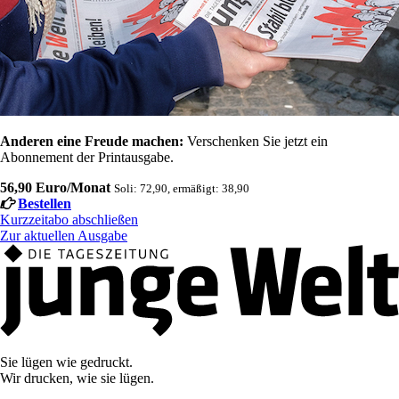
Anderen eine Freude machen:
Verschenken Sie jetzt ein
Abonnement der Printausgabe.
56,90 Euro/Monat
Soli: 72,90, ermäßigt: 38,90
Bestellen
Kurzzeitabo abschließen
Zur aktuellen Ausgabe
Sie lügen wie gedruckt.
Wir drucken, wie sie lügen.