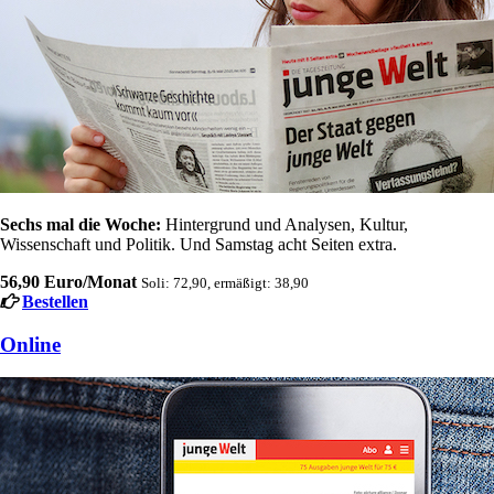
Sechs mal die Woche:
Hintergrund und Analysen, Kultur,
Wissenschaft und Politik. Und Samstag acht Seiten extra.
56,90 Euro/Monat
Soli: 72,90, ermäßigt: 38,90
Bestellen
Online