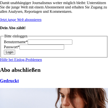
Damit unabhängiger Journalismus weiter möglich bleibt: Unterstützen
Sie die junge Welt mit einem Abonnement und erhalten Sie Zugang zu
allen Analysen, Reportagen und Kommentaren.
Jetzt
junge Welt
abonnieren
Dein Abo zählt!
Bitte einloggen
Benutzername*
Passwort*
Hilfe bei Einlog-Problemen
Abo abschließen
Gedruckt