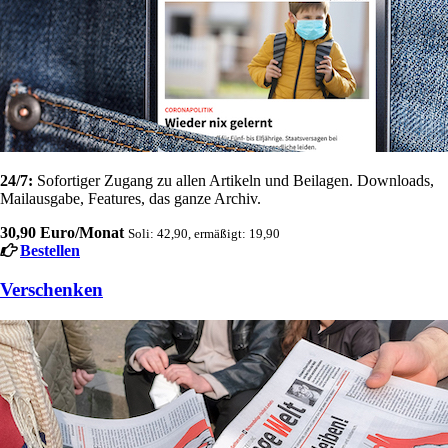
24/7:
Sofortiger Zugang zu allen Artikeln und Beilagen. Downloads,
Mailausgabe, Features, das ganze Archiv.
30,90 Euro/Monat
Soli: 42,90, ermäßigt: 19,90
Bestellen
Verschenken