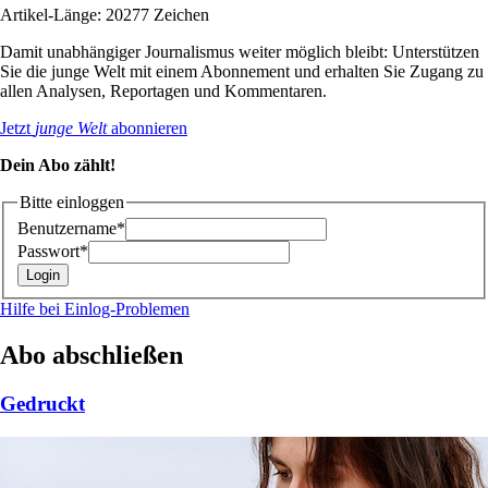
Artikel-Länge: 20277 Zeichen
Damit unabhängiger Journalismus weiter möglich bleibt: Unterstützen
Sie die junge Welt mit einem Abonnement und erhalten Sie Zugang zu
allen Analysen, Reportagen und Kommentaren.
Jetzt
junge Welt
abonnieren
Dein Abo zählt!
Bitte einloggen
Benutzername*
Passwort*
Hilfe bei Einlog-Problemen
Abo abschließen
Gedruckt