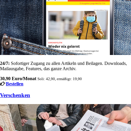
24/7:
Sofortiger Zugang zu allen Artikeln und Beilagen. Downloads,
Mailausgabe, Features, das ganze Archiv.
30,90 Euro/Monat
Soli: 42,90, ermäßigt: 19,90
Bestellen
Verschenken