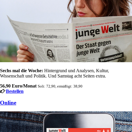
Sechs mal die Woche:
Hintergrund und Analysen, Kultur,
Wissenschaft und Politik. Und Samstag acht Seiten extra.
56,90 Euro/Monat
Soli: 72,90, ermäßigt: 38,90
Bestellen
Online