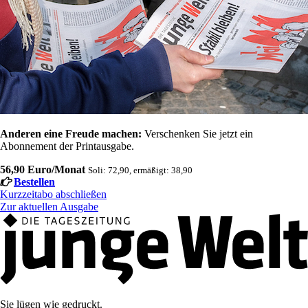
Anderen eine Freude machen:
Verschenken Sie jetzt ein
Abonnement der Printausgabe.
56,90 Euro/Monat
Soli: 72,90, ermäßigt: 38,90
Bestellen
Kurzzeitabo abschließen
Zur aktuellen Ausgabe
Sie lügen wie gedruckt.