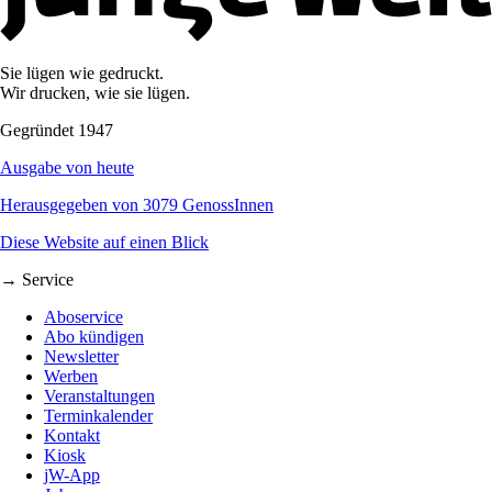
Sie lügen wie gedruckt.
Wir drucken, wie sie lügen.
Gegründet 1947
Ausgabe von heute
Herausgegeben von 3079 GenossInnen
Diese Website auf einen Blick
→ Service
Aboservice
Abo kündigen
Newsletter
Werben
Veranstaltungen
Terminkalender
Kontakt
Kiosk
jW-App