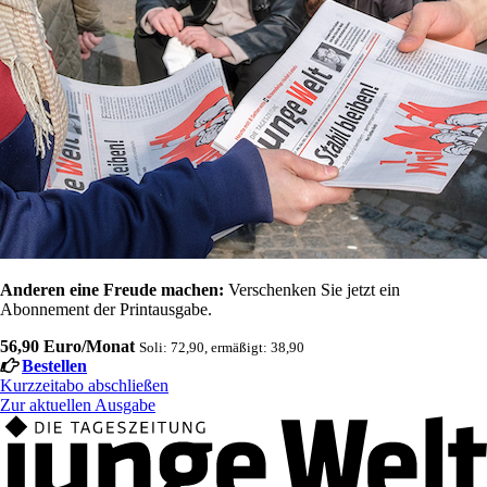
Anderen eine Freude machen:
Verschenken Sie jetzt ein
Abonnement der Printausgabe.
56,90 Euro/Monat
Soli: 72,90, ermäßigt: 38,90
Bestellen
Kurzzeitabo abschließen
Zur aktuellen Ausgabe