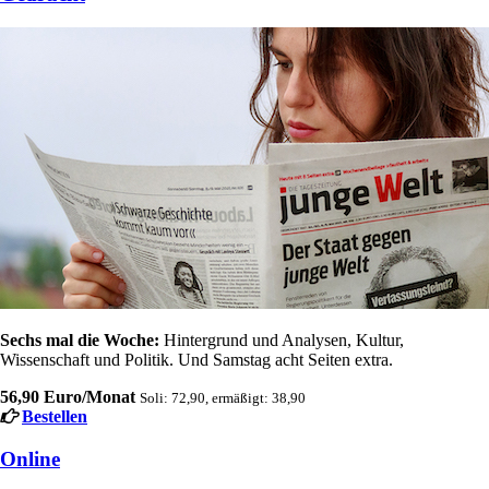
Sechs mal die Woche:
Hintergrund und Analysen, Kultur,
Wissenschaft und Politik. Und Samstag acht Seiten extra.
56,90 Euro/Monat
Soli: 72,90, ermäßigt: 38,90
Bestellen
Online