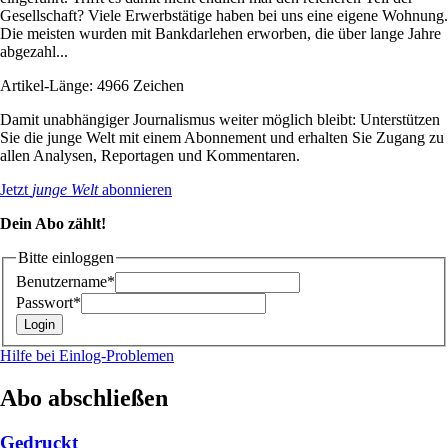
Gesellschaft? Viele Erwerbstätige haben bei uns eine eigene Wohnung.
Die meisten wurden mit Bankdarlehen erworben, die über lange Jahre
abgezahl...
Artikel-Länge: 4966 Zeichen
Damit unabhängiger Journalismus weiter möglich bleibt: Unterstützen
Sie die junge Welt mit einem Abonnement und erhalten Sie Zugang zu
allen Analysen, Reportagen und Kommentaren.
Jetzt
junge Welt
abonnieren
Dein Abo zählt!
Bitte einloggen
Benutzername*
Passwort*
Hilfe bei Einlog-Problemen
Abo abschließen
Gedruckt