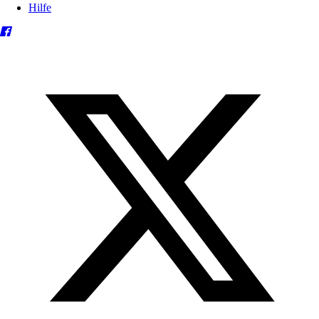
Hilfe