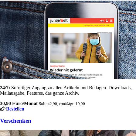
24/7:
Sofortiger Zugang zu allen Artikeln und Beilagen. Downloads,
Mailausgabe, Features, das ganze Archiv.
30,90 Euro/Monat
Soli: 42,90, ermäßigt: 19,90
Bestellen
Verschenken