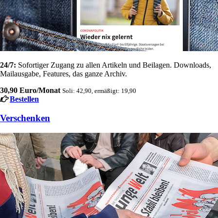
24/7:
Sofortiger Zugang zu allen Artikeln und Beilagen. Downloads,
Mailausgabe, Features, das ganze Archiv.
30,90 Euro/Monat
Soli: 42,90, ermäßigt: 19,90
Bestellen
Verschenken