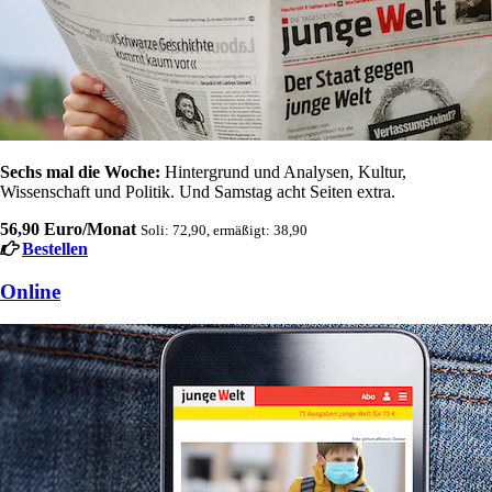
Sechs mal die Woche:
Hintergrund und Analysen, Kultur,
Wissenschaft und Politik. Und Samstag acht Seiten extra.
56,90 Euro/Monat
Soli: 72,90, ermäßigt: 38,90
Bestellen
Online