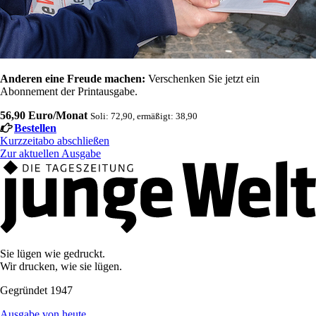
Anderen eine Freude machen:
Verschenken Sie jetzt ein
Abonnement der Printausgabe.
56,90 Euro/Monat
Soli: 72,90, ermäßigt: 38,90
Bestellen
Kurzzeitabo abschließen
Zur aktuellen Ausgabe
Sie lügen wie gedruckt.
Wir drucken, wie sie lügen.
Gegründet 1947
Ausgabe von heute