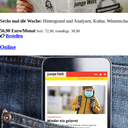
Sechs mal die Woche:
Hintergrund und Analysen, Kultur, Wissenschaft
56,90 Euro/Monat
Soli: 72,90, ermäßigt: 38,90
Bestellen
Online