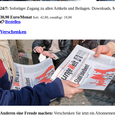
24/7:
Sofortiger Zugang zu allen Artikeln und Beilagen. Downloads, M
30,90 Euro/Monat
Soli: 42,90, ermäßigt: 19,90
Bestellen
Verschenken
Anderen eine Freude machen:
Verschenken Sie jetzt ein Abonnement