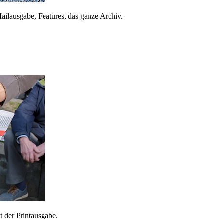
ailausgabe, Features, das ganze Archiv.
 der Printausgabe.