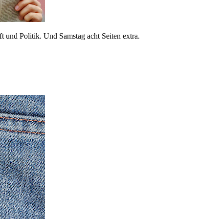
 und Politik. Und Samstag acht Seiten extra.