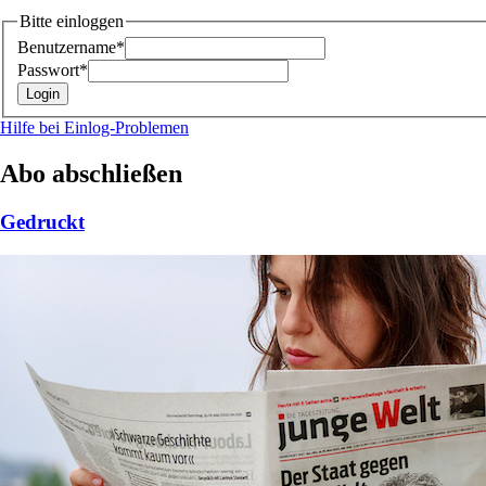
Bitte einloggen
Benutzername*
Passwort*
Hilfe bei Einlog-Problemen
Abo abschließen
Gedruckt