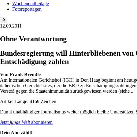
Wochenendbeilage
Fotoreportagen
12.09.2011
Ohne Verantwortung
Bundesregierung will Hinterbliebenen von
Entschädigung zahlen
Von
Frank Brendle
Am Internationalen Gerichtshof (IGH) in Den Haag beginnt am heutige
italienischen Gerichtshofes, der die BRD zu Entschädigungszahlungen a
Verstoß gegen die Staatenimmunität zurückgewiesen werden (siehe ...
Artikel-Länge: 4169 Zeichen
Damit unabhängiger Journalismus weiter möglich bleibt: Unterstütze
Jetzt
junge Welt
abonnieren
Dein Abo zählt!