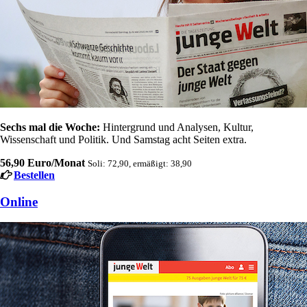
Sechs mal die Woche:
Hintergrund und Analysen, Kultur,
Wissenschaft und Politik. Und Samstag acht Seiten extra.
56,90 Euro/Monat
Soli: 72,90, ermäßigt: 38,90
Bestellen
Online