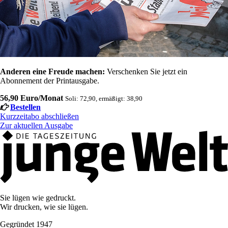
Anderen eine Freude machen:
Verschenken Sie jetzt ein
Abonnement der Printausgabe.
56,90 Euro/Monat
Soli: 72,90, ermäßigt: 38,90
Bestellen
Kurzzeitabo abschließen
Zur aktuellen Ausgabe
Sie lügen wie gedruckt.
Wir drucken, wie sie lügen.
Gegründet 1947