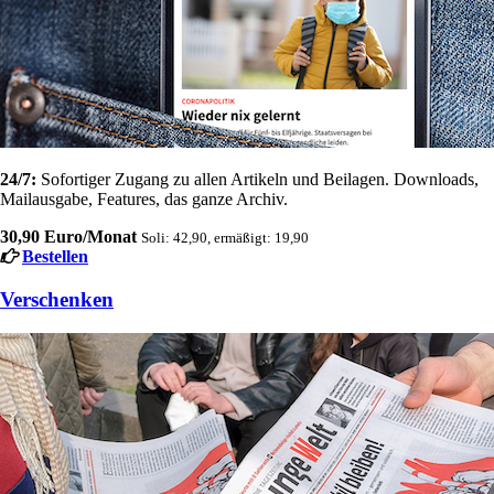
24/7:
Sofortiger Zugang zu allen Artikeln und Beilagen. Downloads,
Mailausgabe, Features, das ganze Archiv.
30,90 Euro/Monat
Soli: 42,90, ermäßigt: 19,90
Bestellen
Verschenken