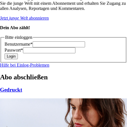
Sie die junge Welt mit einem Abonnement und erhalten Sie Zugang zu
allen Analysen, Reportagen und Kommentaren.
Jetzt
junge Welt
abonnieren
Dein Abo zählt!
Bitte einloggen
Benutzername*
Passwort*
Hilfe bei Einlog-Problemen
Abo abschließen
Gedruckt