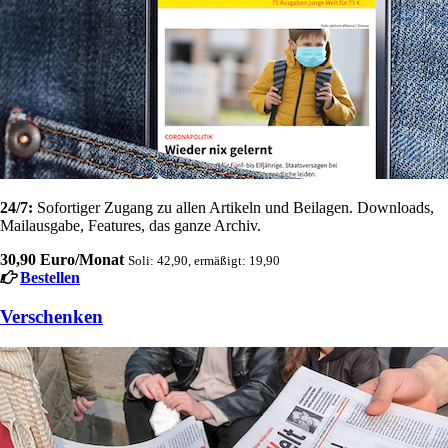
24/7:
Sofortiger Zugang zu allen Artikeln und Beilagen. Downloads,
Mailausgabe, Features, das ganze Archiv.
30,90 Euro/Monat
Soli: 42,90, ermäßigt: 19,90
Bestellen
Verschenken