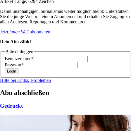
Artikel-Länge: 6294 Zeichen
Damit unabhängiger Journalismus weiter möglich bleibt: Unterstützen
Sie die junge Welt mit einem Abonnement und erhalten Sie Zugang zu
allen Analysen, Reportagen und Kommentaren.
Jetzt
junge Welt
abonnieren
Dein Abo zählt!
Bitte einloggen
Benutzername*
Passwort*
Hilfe bei Einlog-Problemen
Abo abschließen
Gedruckt