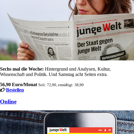
Sechs mal die Woche:
Hintergrund und Analysen, Kultur,
Wissenschaft und Politik. Und Samstag acht Seiten extra.
56,90 Euro/Monat
Soli: 72,90, ermäßigt: 38,90
Bestellen
Online