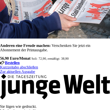
Anderen eine Freude machen:
Verschenken Sie jetzt ein
Abonnement der Printausgabe.
56,90 Euro/Monat
Soli: 72,90, ermäßigt: 38,90
Bestellen
Kurzzeitabo abschließen
Zur aktuellen Ausgabe
Sie lügen wie gedruckt.