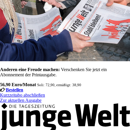
Anderen eine Freude machen:
Verschenken Sie jetzt ein
Abonnement der Printausgabe.
56,90 Euro/Monat
Soli: 72,90, ermäßigt: 38,90
Bestellen
Kurzzeitabo abschließen
Zur aktuellen Ausgabe