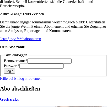
diskutiert. Schnell konzentrierten sich die Gewerkschafts- und
Betriebsratsspitz...
Artikel-Länge: 6908 Zeichen
Damit unabhängiger Journalismus weiter möglich bleibt: Unterstützen
Sie die junge Welt mit einem Abonnement und erhalten Sie Zugang zu
allen Analysen, Reportagen und Kommentaren.
Jetzt
junge Welt
abonnieren
Dein Abo zählt!
Bitte einloggen
Benutzername*
Passwort*
Hilfe bei Einlog-Problemen
Abo abschließen
Gedruckt