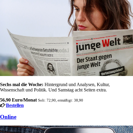
Sechs mal die Woche:
Hintergrund und Analysen, Kultur,
Wissenschaft und Politik. Und Samstag acht Seiten extra.
56,90 Euro/Monat
Soli: 72,90, ermäßigt: 38,90
Bestellen
Online