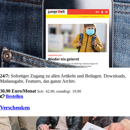
24/7:
Sofortiger Zugang zu allen Artikeln und Beilagen. Downloads,
Mailausgabe, Features, das ganze Archiv.
30,90 Euro/Monat
Soli: 42,90, ermäßigt: 19,90
Bestellen
Verschenken