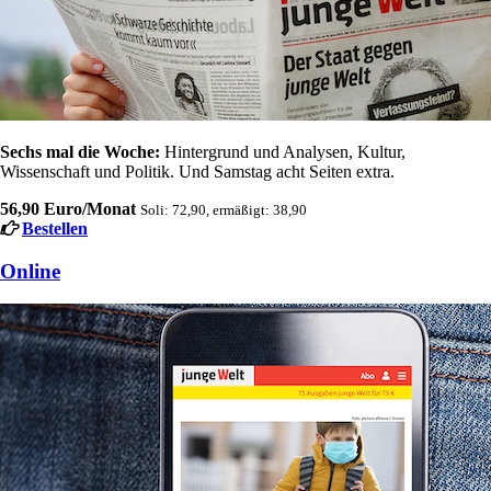
Sechs mal die Woche:
Hintergrund und Analysen, Kultur,
Wissenschaft und Politik. Und Samstag acht Seiten extra.
56,90 Euro/Monat
Soli: 72,90, ermäßigt: 38,90
Bestellen
Online