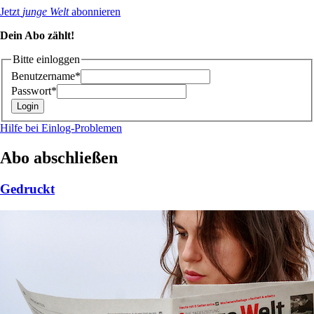
Jetzt
junge Welt
abonnieren
Dein Abo zählt!
Bitte einloggen
Benutzername*
Passwort*
Hilfe bei Einlog-Problemen
Abo abschließen
Gedruckt